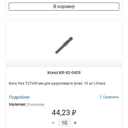
В корзину
Kranz KR-92-0429
Бита Torx T-27х50 мм для шуруповерта (упак. 10 шт.) Kranz
Подробнее
Сравнить
Наличие:
В наличии
44,23 ₽
–
+