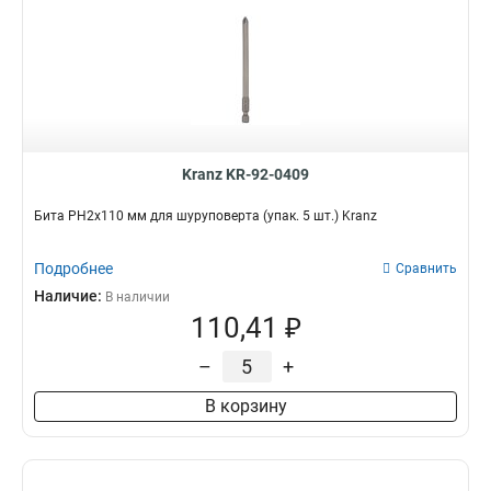
Kranz KR-92-0409
Бита PH2х110 мм для шуруповерта (упак. 5 шт.) Kranz
Подробнее
Сравнить
Наличие:
В наличии
110,41 ₽
–
+
В корзину