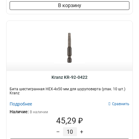
В корзину
Kranz KR-92-0422
Бита шестигранная HEX-4х50 мм для шуруповерта (упак. 10 шт.)
Kranz
Подробнее
Сравнить
Наличие:
В наличии
45,29 ₽
–
+