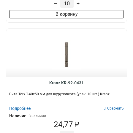
–
+
В корзину
Kranz KR-92-0431
Бита Torx T-40х50 мм для шуруповерта (упак. 10 шт.) Kranz
Подробнее
Сравнить
Наличие:
В наличии
24,77 ₽