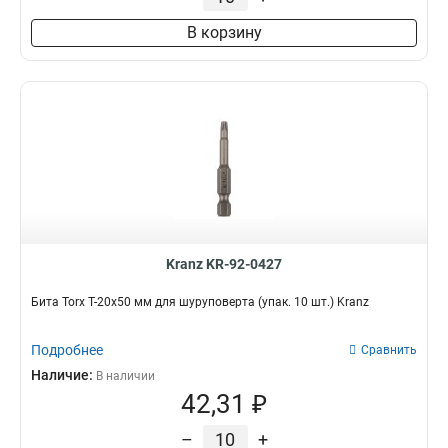
В корзину
Kranz KR-92-0427
Бита Torx T-20х50 мм для шуруповерта (упак. 10 шт.) Kranz
Подробнее
Сравнить
Наличие:
В наличии
42,31 ₽
–
+