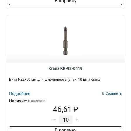
В корзину
Kranz KR-92-0419
Бита PZ2х50 мм для шуруповерта (упак. 10 шт.) Kranz
Подробнее
Сравнить
Наличие:
В наличии
46,61 ₽
–
+
В корзину