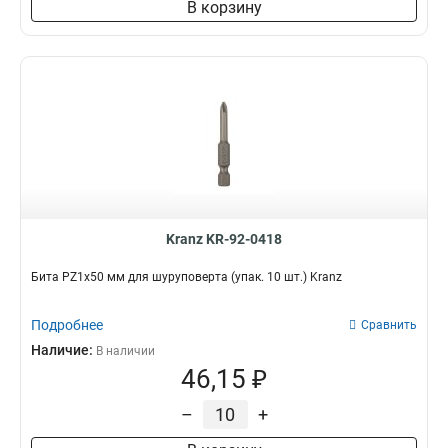
В корзину
Kranz KR-92-0418
Бита PZ1х50 мм для шуруповерта (упак. 10 шт.) Kranz
Подробнее
Сравнить
Наличие:
В наличии
46,15 ₽
–
+