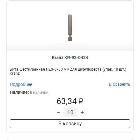
Kranz KR-92-0424
Бита шестигранная HEX-6х50 мм для шуруповерта (упак. 10 шт.)
Kranz
Подробнее
Сравнить
Наличие:
В наличии
63,34 ₽
–
+
В корзину