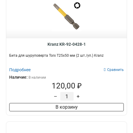
Kranz KR-92-0428-1
Бита для шуруповерта Torx T25х50 мм (2 шт./уп.) Kranz
Подробнее
Сравнить
Наличие:
В наличии
120,00 ₽
–
+
В корзину