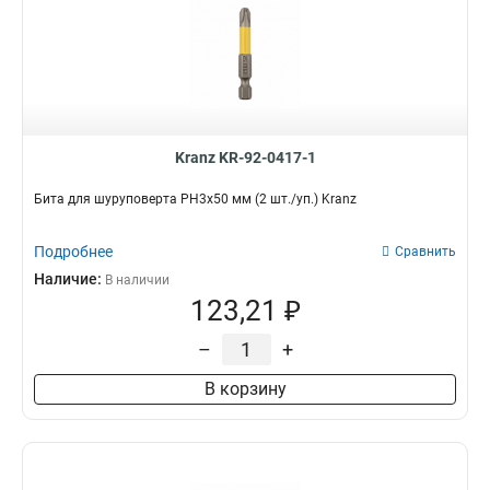
Kranz KR-92-0417-1
Бита для шуруповерта PH3х50 мм (2 шт./уп.) Kranz
Подробнее
Сравнить
Наличие:
В наличии
123,21 ₽
–
+
В корзину