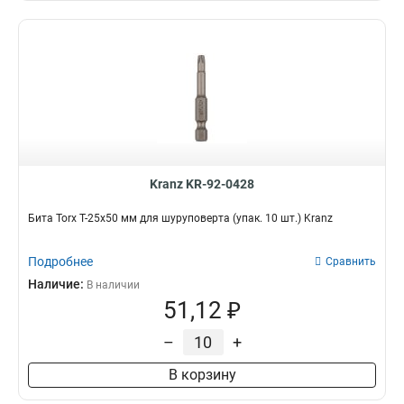
Kranz KR-92-0428
Бита Torx T-25х50 мм для шуруповерта (упак. 10 шт.) Kranz
Подробнее
Сравнить
Наличие:
В наличии
51,12 ₽
–
+
В корзину