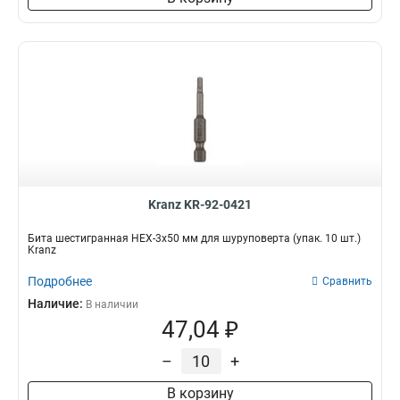
Kranz KR-92-0421
Бита шестигранная HEX-3х50 мм для шуруповерта (упак. 10 шт.)
Kranz
Подробнее
Сравнить
Наличие:
В наличии
47,04 ₽
–
+
В корзину