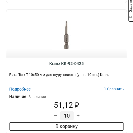
Kranz KR-92-0425
Бита Torx T-10х50 мм для шуруповерта (упак. 10 шт.) Kranz
Подробнее
Сравнить
Наличие:
В наличии
51,12 ₽
–
+
В корзину