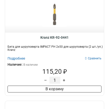
Kranz KR-92-0441
Бита для шуруповерта IMPACT PH 2x50 для шуруповерта (2 шт./уп.)
Kranz
Подробнее
Сравнить
Наличие:
В наличии
115,20 ₽
–
+
В корзину