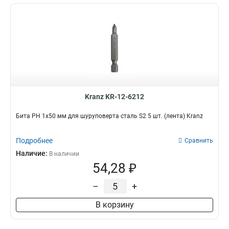
Kranz KR-12-6212
Бита PH 1x50 мм для шуруповерта сталь S2 5 шт. (лента) Kranz
Подробнее
Сравнить
Наличие:
В наличии
54,28 ₽
–
+
В корзину