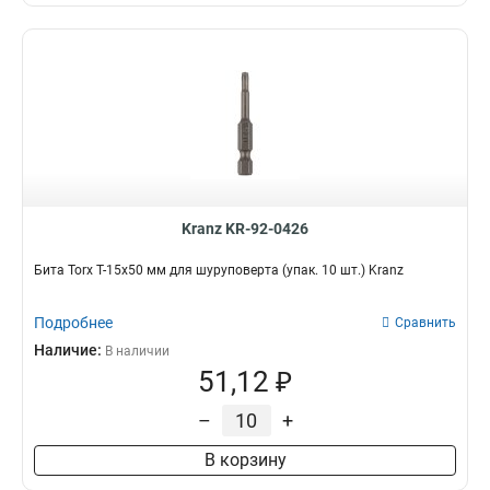
Kranz KR-92-0426
Бита Torx T-15х50 мм для шуруповерта (упак. 10 шт.) Kranz
Подробнее
Сравнить
Наличие:
В наличии
51,12 ₽
–
+
В корзину