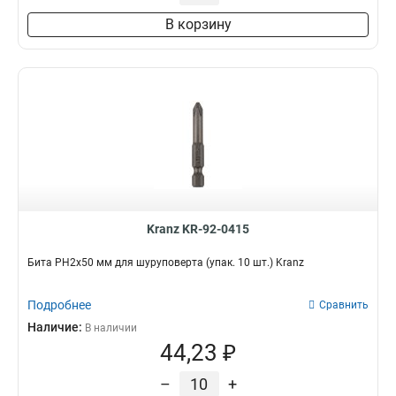
В корзину
Kranz KR-92-0415
Бита PH2х50 мм для шуруповерта (упак. 10 шт.) Kranz
Подробнее
Сравнить
Наличие:
В наличии
44,23 ₽
–
+