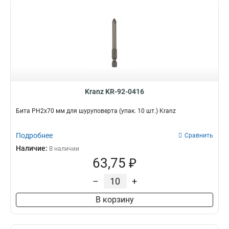
Kranz KR-92-0416
Бита PH2х70 мм для шуруповерта (упак. 10 шт.) Kranz
Подробнее
Сравнить
Наличие:
В наличии
63,75 ₽
–
+
В корзину