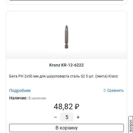
Kranz KR-12-6222
Бита PH 2x50 мм для шуруповерта сталь S2 5 шт. (лента) Kranz
Подробнее
Сравнить
Наличие:
В наличии
48,82 ₽
–
+
Задать вопрос
В корзину