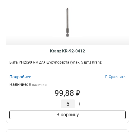
Kranz KR-92-0412
Бита PH2х90 мм для шуруповерта (упак. 5 шт.) Kranz
Подробнее
Сравнить
Наличие:
В наличии
99,88 ₽
–
+
В корзину