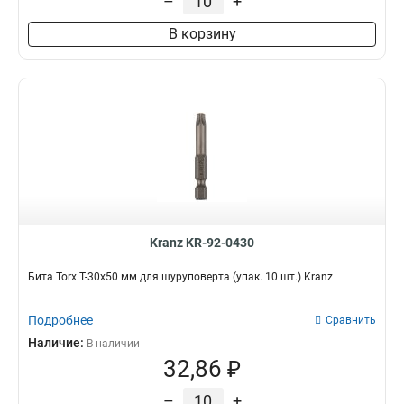
–
+
В корзину
Kranz KR-92-0430
Бита Torx T-30х50 мм для шуруповерта (упак. 10 шт.) Kranz
Подробнее
Сравнить
Наличие:
В наличии
32,86 ₽
–
+