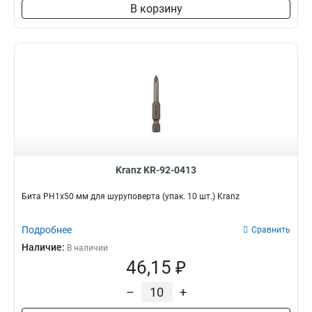
В корзину
Kranz KR-92-0413
Бита PH1х50 мм для шуруповерта (упак. 10 шт.) Kranz
Подробнее
Сравнить
Наличие:
В наличии
46,15 ₽
–
+