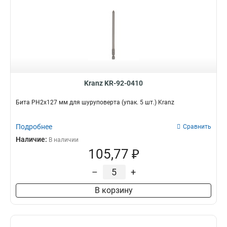
Kranz KR-92-0410
Бита PH2х127 мм для шуруповерта (упак. 5 шт.) Kranz
Подробнее
Сравнить
Наличие:
В наличии
105,77 ₽
–
+
В корзину