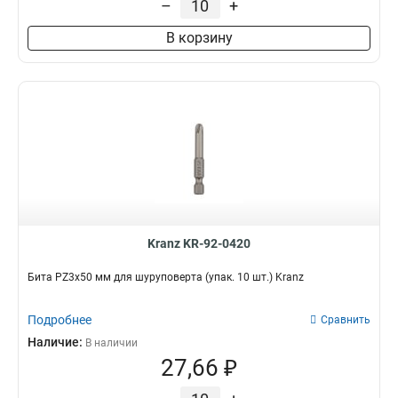
–
+
В корзину
Kranz KR-92-0420
Бита PZ3х50 мм для шуруповерта (упак. 10 шт.) Kranz
Подробнее
Сравнить
Наличие:
В наличии
27,66 ₽