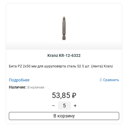
Kranz KR-12-6322
Бита PZ 2x50 мм для шуруповерта сталь S2 5 шт. (лента) Kranz
Подробнее
Сравнить
Наличие:
В наличии
53,85 ₽
–
+
В корзину