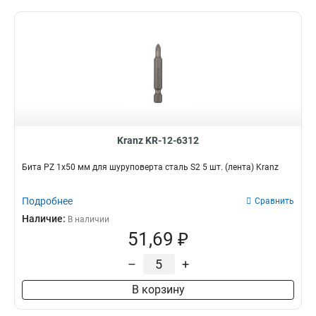
Kranz KR-12-6312
Бита PZ 1x50 мм для шуруповерта сталь S2 5 шт. (лента) Kranz
Подробнее
Сравнить
Наличие:
В наличии
51,69 ₽
–
+
В корзину