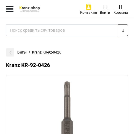
Контакты
Войти
Корзина
Биты
Kranz KR-92-0426
Kranz KR-92-0426