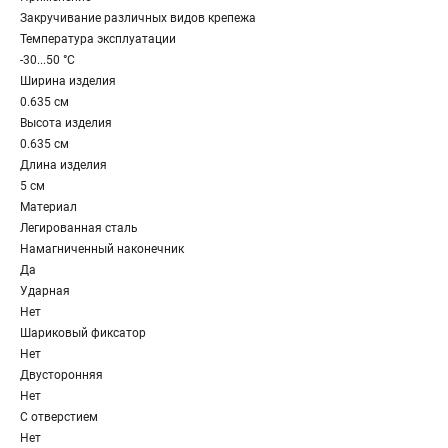
Закручивание различных видов крепежа
Температура эксплуатации
-30...50 °C
Ширина изделия
0.635 см
Высота изделия
0.635 см
Длина изделия
5 см
Материал
Легированная сталь
Намагниченный наконечник
Да
Ударная
Нет
Шариковый фиксатор
Нет
Двусторонняя
Нет
С отверстием
Нет