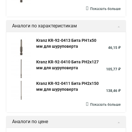
Показать больше
Аналоги по характеристикам
Kranz KR-92-0413 Бита PH1х50
мм для шуруповерта
46,15 ₽
Kranz KR-92-0410 Бита PH2х127
мм для шуруповерта
105,77 ₽
Kranz KR-92-0411 Бита PH2х150
мм для шуруповерта
138,46 ₽
Показать больше
Аналоги по цене