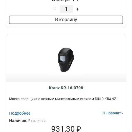
–
+
В корзину
Kranz KR-16-0798
Маска сварщика с черным минеральным стеклом DIN 9 KRANZ
Подробнее
Сравнить
Наличие:
В наличии
931,30 ₽