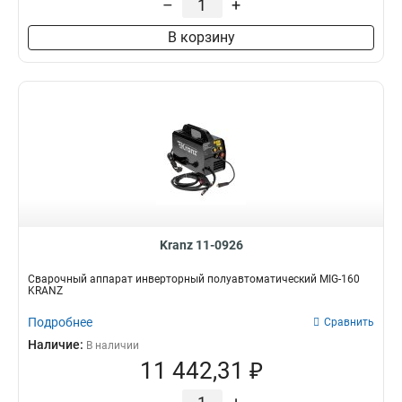
–
+
В корзину
Kranz 11-0926
Сварочный аппарат инверторный полуавтоматический MIG-160
KRANZ
Подробнее
Сравнить
Наличие:
В наличии
11 442,31 ₽