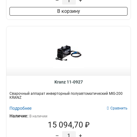
–
+
В корзину
Kranz 11-0927
Сварочный аппарат инверторный полуавтоматический MIG-200
KRANZ
Подробнее
Сравнить
Наличие:
В наличии
15 094,70 ₽
–
+