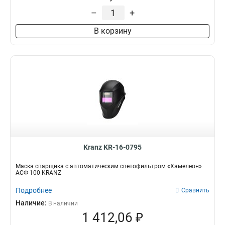
–
+
В корзину
Kranz KR-16-0795
Маска сварщика с автоматическим светофильтром «Хамелеон»
АСФ 100 KRANZ
Подробнее
Сравнить
Наличие:
В наличии
1 412,06 ₽