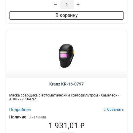
–
+
В корзину
Kranz KR-16-0797
Маска сварщика с автоматическим светофильтром «Хамелеон»
АСФ 777 KRANZ
Подробнее
Сравнить
Наличие:
В наличии
1 931,01 ₽