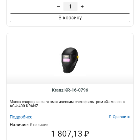
–
+
В корзину
Kranz KR-16-0796
Маска сварщика с автоматическим светофильтром «Хамелеон»
АСФ 400 KRANZ
Подробнее
Сравнить
Наличие:
В наличии
1 807,13 ₽