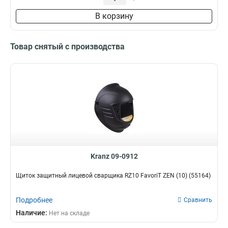
В корзину
Товар снятый с производства
Kranz 09-0912
Щиток защитный лицевой сварщика RZ10 FavoriT ZEN (10) (55164)
Подробнее
Сравнить
Наличие:
Нет на складе