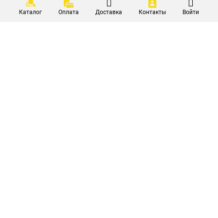
Каталог
Оплата
Доставка
Контакты
Войти