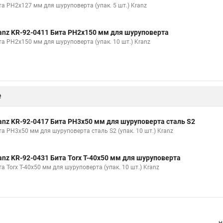
та PH2х127 мм для шуруповерта (упак. 5 шт.) Kranz
anz KR-92-0411 Бита PH2х150 мм для шуруповерта
та PH2х150 мм для шуруповерта (упак. 10 шт.) Kranz
е
anz KR-92-0417 Бита PH3х50 мм для шуруповерта сталь S2
та PH3х50 мм для шуруповерта сталь S2 (упак. 10 шт.) Kranz
anz KR-92-0431 Бита Torx T-40х50 мм для шуруповерта
а Torx T-40х50 мм для шуруповерта (упак. 10 шт.) Kranz