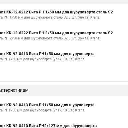
anz KR-12-6212 Бита PH 1x50 мм для шуруповерта сталь S2
та PH 1x50 мм для шуруповерта сталь S2 5 шт. (лента) Kranz
anz KR-12-6222 Бита PH 2x50 мм для шуруповерта сталь S2
та PH 2x50 мм для шуруповерта сталь S2 5 шт. (лента) Kranz
anz KR-92-0413 Бита PH1х50 мм для шуруповерта
та PH1х50 мм для шуруповерта (упак. 10 шт.) Kranz
актеристикам
anz KR-92-0413 Бита PH1х50 мм для шуруповерта
та PH1х50 мм для шуруповерта (упак. 10 шт.) Kranz
anz KR-92-0410 Бита PH2х127 мм для шуруповерта