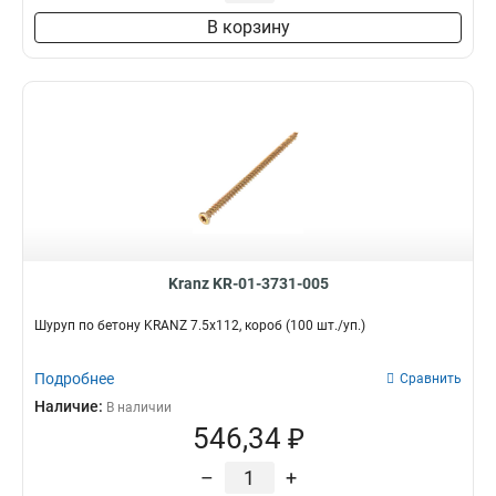
В корзину
Kranz KR-01-3731-005
Шуруп по бетону KRANZ 7.5х112, короб (100 шт./уп.)
Подробнее
Сравнить
Наличие:
В наличии
546,34 ₽
–
+