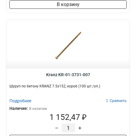
В корзину
Kranz KR-01-3731-007
Шуруп по бетону KRANZ 7.5х152, короб (100 шт./уп.)
Подробнее
Сравнить
Наличие:
В наличии
1 152,47 ₽
–
+