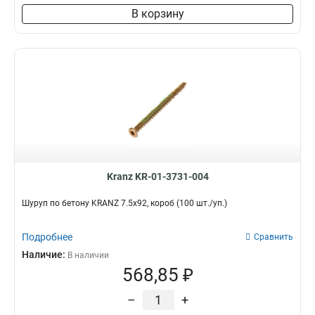
В корзину
Kranz KR-01-3731-004
Шуруп по бетону KRANZ 7.5х92, короб (100 шт./уп.)
Подробнее
Сравнить
Наличие:
В наличии
568,85 ₽
–
+