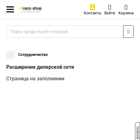
Контакты
Войти
Корзина
Сотрудничество
Расширение дилерской сети
Страница на заполнении
Задать вопрос