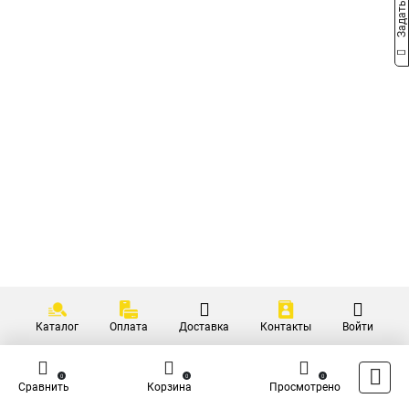
Каталог
Оплата
Доставка
Контакты
Войти
0
0
0
Сравнить
Корзина
Просмотрено