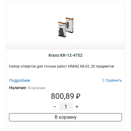
Kranz KR-12-4752
Набор отверток для точных работ KRANZ RA-02, 30 предметов
Подробнее
Сравнить
Наличие:
В наличии
800,89 ₽
–
+
В корзину