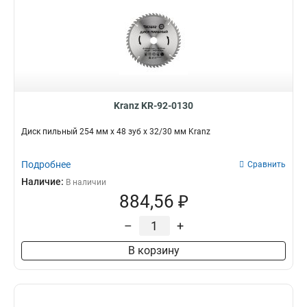
Kranz KR-92-0130
Диск пильный 254 мм х 48 зуб х 32/30 мм Kranz
Подробнее
Сравнить
Наличие:
В наличии
884,56 ₽
–
+
В корзину