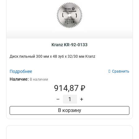
Kranz KR-92-0133
Диск пильный 300 мм х 48 зуб х 32/30 мм Kranz
Подробнее
Сравнить
Наличие:
В наличии
914,87 ₽
–
+
В корзину