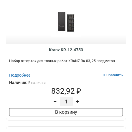
Kranz KR-12-4753
Набор отверток для точных работ KRANZ RA-03, 25 предметов
Подробнее
Сравнить
Наличие:
В наличии
832,92 ₽
–
+
В корзину