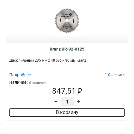
Kranz KR-92-0125
Диск пильный 235 мм х 48 зуб х 30 мм Kranz
Подробнее
Сравнить
Наличие:
В наличии
847,51 ₽
–
+
В корзину