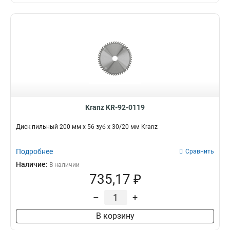
Kranz KR-92-0119
Диск пильный 200 мм х 56 зуб х 30/20 мм Kranz
Подробнее
Сравнить
Наличие:
В наличии
735,17 ₽
–
+
В корзину