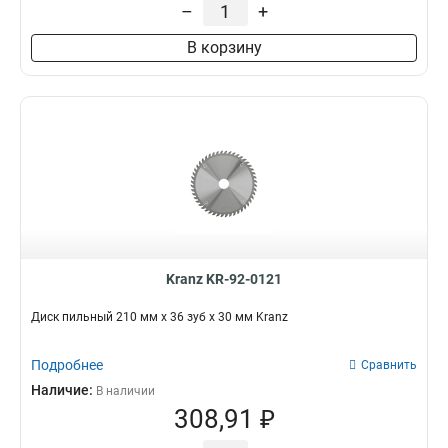
–
+
В корзину
Kranz KR-92-0121
Диск пильный 210 мм х 36 зуб х 30 мм Kranz
Подробнее
Сравнить
Наличие:
В наличии
308,91 ₽