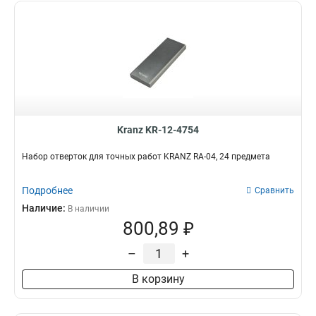
Kranz KR-12-4754
Набор отверток для точных работ KRANZ RA-04, 24 предмета
Подробнее
Сравнить
Наличие:
В наличии
800,89 ₽
–
+
В корзину