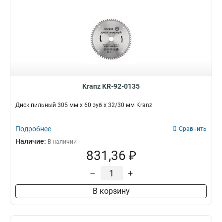
Kranz KR-92-0135
Диск пильный 305 мм х 60 зуб х 32/30 мм Kranz
Подробнее
Сравнить
Наличие:
В наличии
831,36 ₽
–
+
В корзину