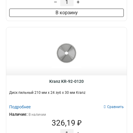
–
+
В корзину
Kranz KR-92-0120
Диск пильный 210 мм х 24 зуб х 30 мм Kranz
Подробнее
Сравнить
Наличие:
В наличии
326,19 ₽