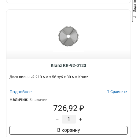
Kranz KR-92-0123
Диск пильный 210 мм х 56 зуб х 30 мм Kranz
Подробнее
Сравнить
Наличие:
В наличии
726,92 ₽
–
+
В корзину