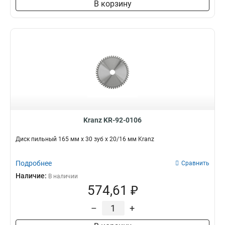
В корзину
Kranz KR-92-0106
Диск пильный 165 мм х 30 зуб х 20/16 мм Kranz
Подробнее
Сравнить
Наличие:
В наличии
574,61 ₽
–
+