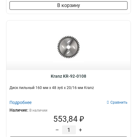
В корзину
Kranz KR-92-0108
Диск пильный 160 мм х 48 зуб х 20/16 мм Kranz
Подробнее
Сравнить
Наличие:
В наличии
553,84 ₽
–
+