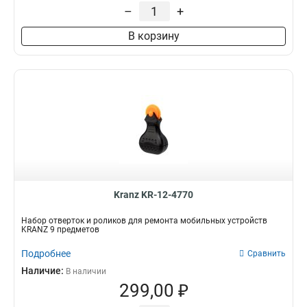
210мм
0
–
+
В корзину
Kranz KR-12-4770
Набор отверток и роликов для ремонта мобильных устройств
KRANZ 9 предметов
Подробнее
Сравнить
Наличие:
В наличии
299,00 ₽