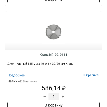
Kranz KR-92-0111
Диск пильный 185 мм х 40 зуб х 30/20 мм Kranz
Подробнее
Сравнить
Наличие:
В наличии
586,14 ₽
–
+
В корзину