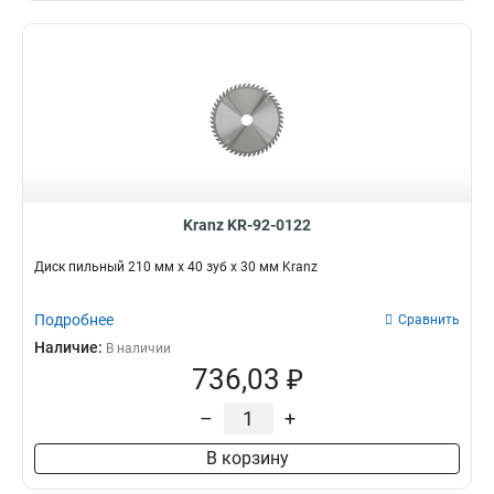
Kranz KR-92-0122
Диск пильный 210 мм х 40 зуб х 30 мм Kranz
Подробнее
Сравнить
Наличие:
В наличии
736,03 ₽
–
+
В корзину