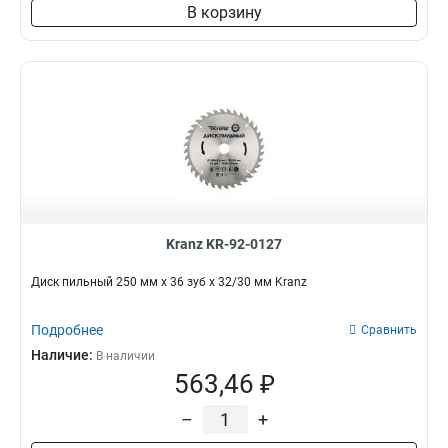
В корзину
Kranz KR-92-0127
Диск пильный 250 мм х 36 зуб х 32/30 мм Kranz
Подробнее
Сравнить
Наличие:
В наличии
563,46 ₽
–
+