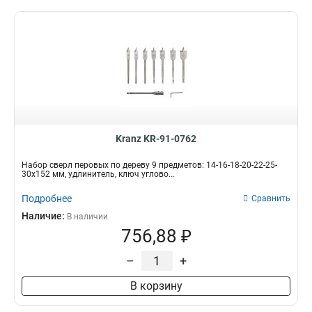
Kranz KR-91-0762
Набор сверл перовых по дереву 9 предметов: 14-16-18-20-22-25-
30х152 мм, удлинитель, ключ углово...
Подробнее
Сравнить
Наличие:
В наличии
756,88 ₽
–
+
В корзину