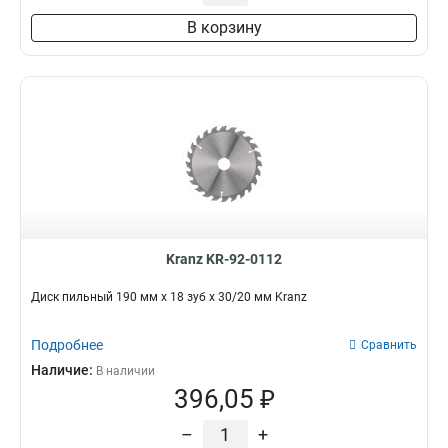
В корзину
Kranz KR-92-0112
Диск пильный 190 мм х 18 зуб х 30/20 мм Kranz
Подробнее
Сравнить
Наличие:
В наличии
396,05 ₽
–
+