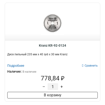
Kranz KR-92-0124
Диск пильный 235 мм х 40 зуб х 30 мм Kranz
Подробнее
Сравнить
Наличие:
В наличии
778,84 ₽
–
+
В корзину