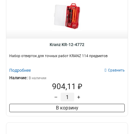
Kranz KR-12-4772
Набор отверток для точных работ KRANZ 114 предметов
Подробнее
Сравнить
Наличие:
В наличии
904,11 ₽
–
+
В корзину