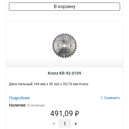
В корзину
Kranz KR-92-0109
Диск пильный 184 мм х 30 зуб х 20/16 мм Kranz
Подробнее
Сравнить
Наличие:
В наличии
491,09 ₽
–
+