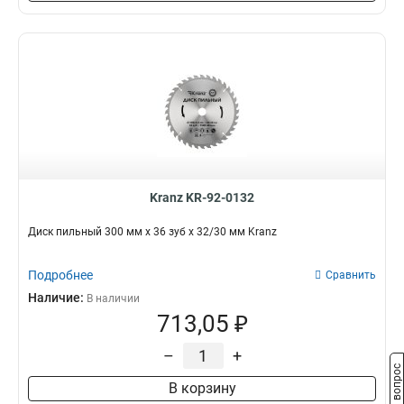
Kranz KR-92-0132
Диск пильный 300 мм х 36 зуб х 32/30 мм Kranz
Подробнее
Сравнить
Наличие:
В наличии
713,05 ₽
–
+
Задать вопрос
В корзину