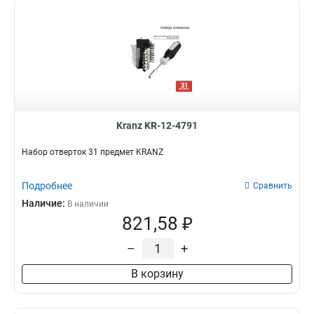
Kranz KR-12-4791
Набор отверток 31 предмет KRANZ
Подробнее
Сравнить
Наличие:
В наличии
821,58 ₽
–
+
В корзину