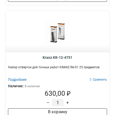
Kranz KR-12-4751
Набор отверток для точных работ KRANZ RA-01 25 предметов
Подробнее
Сравнить
Наличие:
В наличии
630,00 ₽
–
+
В корзину