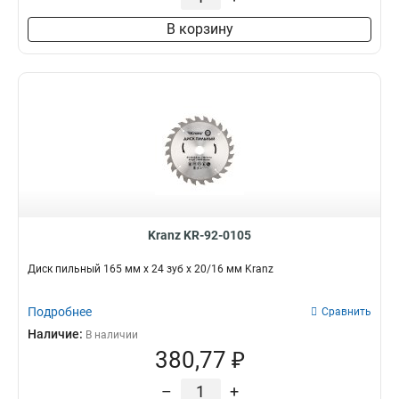
В корзину
Kranz KR-92-0105
Диск пильный 165 мм х 24 зуб х 20/16 мм Kranz
Подробнее
Сравнить
Наличие:
В наличии
380,77 ₽
–
+