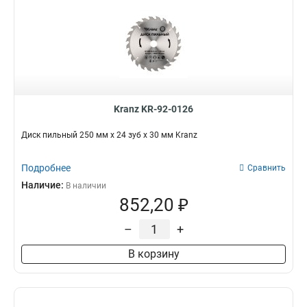
Kranz KR-92-0126
Диск пильный 250 мм х 24 зуб х 30 мм Kranz
Подробнее
Сравнить
Наличие:
В наличии
852,20 ₽
–
+
В корзину