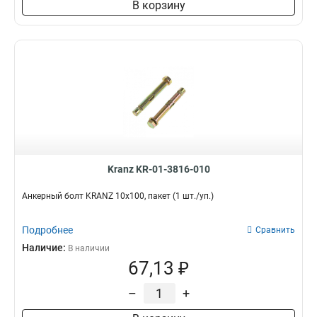
В корзину
Kranz KR-01-3816-010
Анкерный болт KRANZ 10х100, пакет (1 шт./уп.)
Подробнее
Сравнить
Наличие:
В наличии
67,13 ₽
–
+