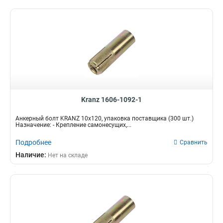
Kranz 1606-1092-1
Анкерный болт KRANZ 10х120, упаковка поставщика (300 шт.)
Назначение: - Крепление самонесущих,...
Подробнее
Сравнить
Наличие:
Нет на складе