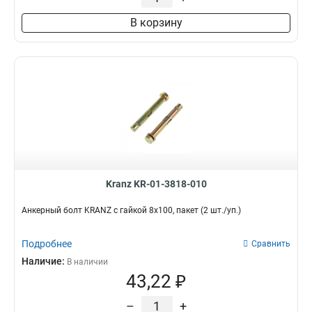
В корзину
Kranz KR-01-3818-010
Анкерный болт KRANZ с гайкой 8х100, пакет (2 шт./уп.)
Подробнее
Сравнить
Наличие:
В наличии
43,22 ₽
–
+