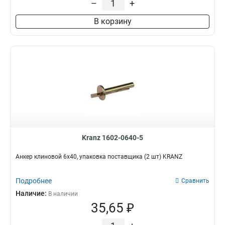
–
+
В корзину
Kranz 1602-0640-5
Анкер клиновой 6х40, упаковка поставщика (2 шт) KRANZ
Подробнее
Сравнить
Наличие:
В наличии
35,65 ₽