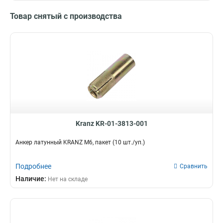
Товар снятый с производства
Kranz KR-01-3813-001
Анкер латунный KRANZ M6, пакет (10 шт./уп.)
Подробнее
Сравнить
Наличие:
Нет на складе