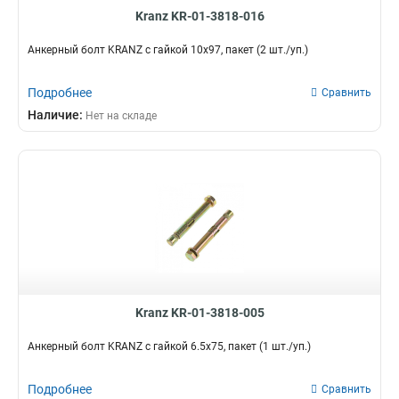
Kranz KR-01-3818-016
Анкерный болт KRANZ с гайкой 10х97, пакет (2 шт./уп.)
Подробнее
Сравнить
Наличие:
Нет на складе
Kranz KR-01-3818-005
Анкерный болт KRANZ с гайкой 6.5х75, пакет (1 шт./уп.)
Подробнее
Сравнить