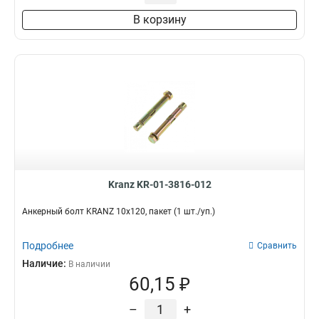
В корзину
Kranz KR-01-3816-012
Анкерный болт KRANZ 10х120, пакет (1 шт./уп.)
Подробнее
Сравнить
Наличие:
В наличии
60,15 ₽
–
+