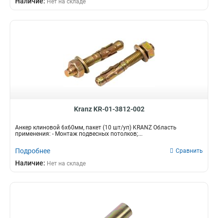
Наличие:
Нет на складе
Kranz KR-01-3812-002
Анкер клиновой 6х60мм, пакет (10 шт/уп) KRANZ Область
применения: - Монтаж подвесных потолков;...
Подробнее
Сравнить
Наличие:
Нет на складе