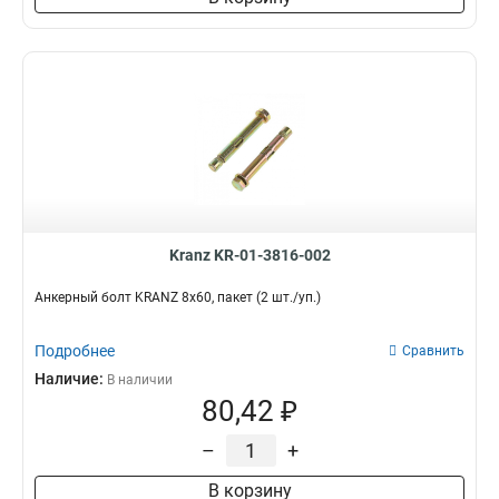
Kranz KR-01-3816-002
Анкерный болт KRANZ 8х60, пакет (2 шт./уп.)
Подробнее
Сравнить
Наличие:
В наличии
80,42 ₽
–
+
В корзину