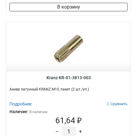
В корзину
Kranz KR-01-3813-003
Анкер латунный KRANZ M10, пакет (2 шт./уп.)
Подробнее
Сравнить
Наличие:
В наличии
61,64 ₽
–
+