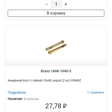
–
+
В корзину
Kranz 1608-1040-5
Анкерный болт с гайкой 10х40, короб (2 шт) KRANZ
Подробнее
Сравнить
Наличие:
В наличии
27,78 ₽