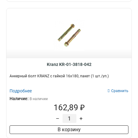
Kranz KR-01-3818-042
Анкерный болт KRANZ с гайкой 16х180, пакет (1 шт./уп.)
Подробнее
Сравнить
Наличие:
В наличии
162,89 ₽
–
+
В корзину