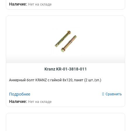
Наличие:
Нет на складе
Kranz KR-01-3818-011
Анкерный болт KRANZ с гайкой 8х120, пакет (2 шт./уп.)
Подробнее
Сравнить
Наличие:
Нет на складе