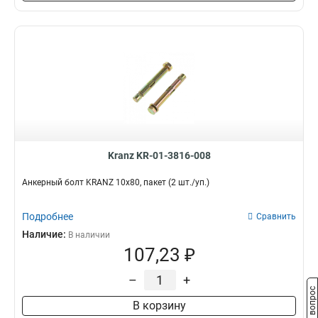
Kranz KR-01-3816-008
Анкерный болт KRANZ 10х80, пакет (2 шт./уп.)
Подробнее
Сравнить
Наличие:
В наличии
107,23 ₽
–
+
Задать вопрос
В корзину