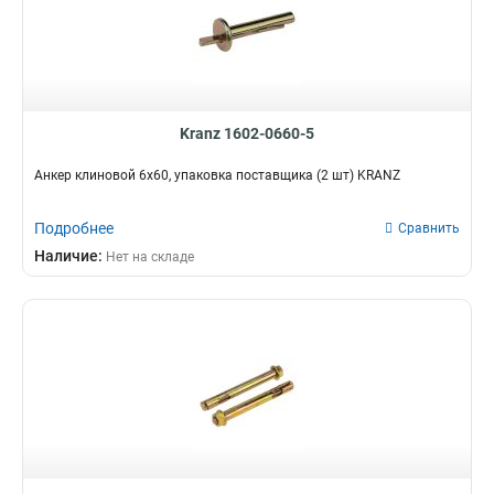
Kranz 1602-0660-5
Анкер клиновой 6х60, упаковка поставщика (2 шт) KRANZ
Подробнее
Сравнить
Наличие:
Нет на складе