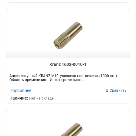
Kranz 1603-0010-1
Анкер латунный KRANZ M10, упаковка поставщика (1000 шт.)
Область применения: - Инженерные систе...
Подробнее
Сравнить
Наличие:
Нет на складе