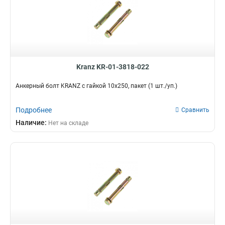
Kranz KR-01-3818-022
Анкерный болт KRANZ с гайкой 10х250, пакет (1 шт./уп.)
Подробнее
Сравнить
Наличие:
Нет на складе