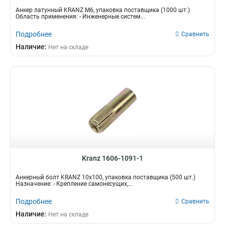
Анкер латунный KRANZ M6, упаковка поставщика (1000 шт.)
Область применения: - Инженерные систем...
Подробнее
Сравнить
Наличие:
Нет на складе
Kranz 1606-1091-1
Анкерный болт KRANZ 10х100, упаковка поставщика (500 шт.)
Назначение: - Крепление самонесущих,...
Подробнее
Сравнить
Наличие:
Нет на складе