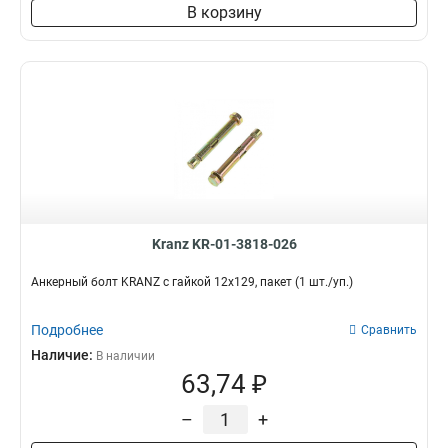
В корзину
Kranz KR-01-3818-026
Анкерный болт KRANZ с гайкой 12х129, пакет (1 шт./уп.)
Подробнее
Сравнить
Наличие:
В наличии
63,74 ₽
–
+