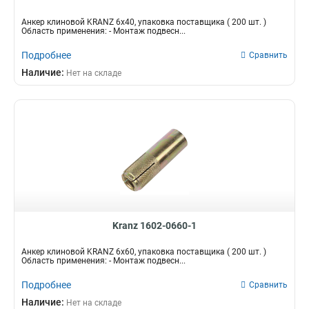
Анкер клиновой KRANZ 6х40, упаковка поставщика ( 200 шт. )
Область применения: - Монтаж подвесн...
Подробнее
Сравнить
Наличие:
Нет на складе
Kranz 1602-0660-1
Анкер клиновой KRANZ 6х60, упаковка поставщика ( 200 шт. )
Область применения: - Монтаж подвесн...
Подробнее
Сравнить
Наличие:
Нет на складе