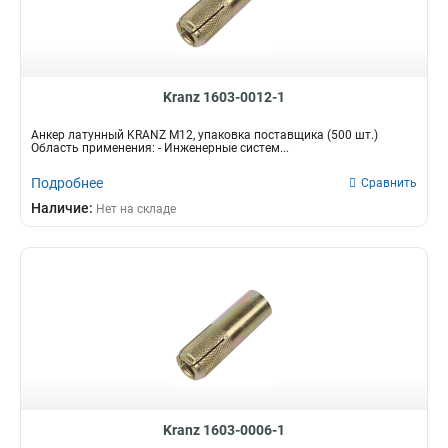
Kranz 1603-0012-1
Анкер латунный KRANZ M12, упаковка поставщика (500 шт.)
Область применения: - Инженерные систем...
Подробнее
Сравнить
Наличие:
Нет на складе
Kranz 1603-0006-1