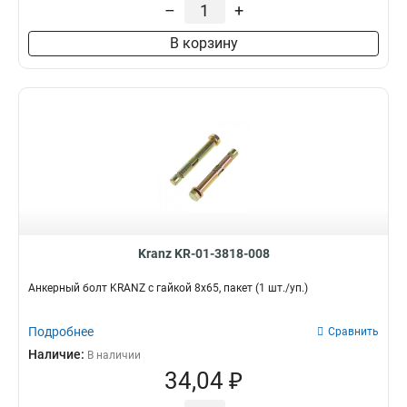
–
+
В корзину
Kranz KR-01-3818-008
Анкерный болт KRANZ с гайкой 8х65, пакет (1 шт./уп.)
Подробнее
Сравнить
Наличие:
В наличии
34,04 ₽