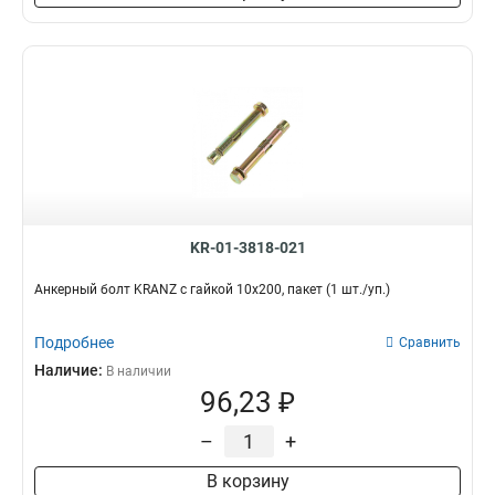
KR-01-3818-021
Анкерный болт KRANZ с гайкой 10х200, пакет (1 шт./уп.)
Подробнее
Сравнить
Наличие:
В наличии
96,23 ₽
–
+
В корзину