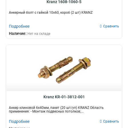
Kranz 1608-1060-5
Анкерный болт с гайкой 10х60, короб (2 шт) KRANZ
Подробнее
Сравнить
Наличие:
Нет на складе
Kranz KR-01-3812-001
Анкер клиновой 6х40мм, пакет (20 шт/уп) KRANZ Область
применения: - Монтаж подвесных потолков;...
Подробнее
Сравнить