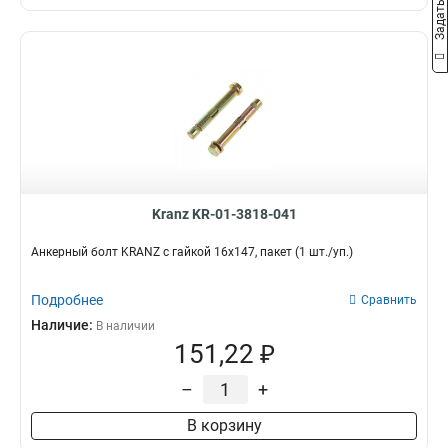
Kranz KR-01-3818-041
Анкерный болт KRANZ с гайкой 16х147, пакет (1 шт./уп.)
Подробнее
Сравнить
Наличие:
В наличии
151,22 ₽
–
+
В корзину