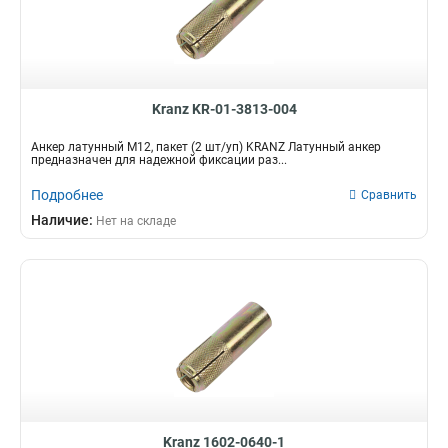
Kranz KR-01-3813-004
Анкер латунный M12, пакет (2 шт/уп) KRANZ Латунный анкер
предназначен для надежной фиксации раз...
Подробнее
Сравнить
Наличие:
Нет на складе
Kranz 1602-0640-1