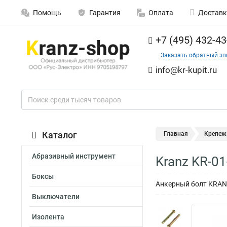
Помощь
Гарантия
Оплата
Доставк
+7 (495) 432-43
Заказать обратный зв
info@kr-kupit.ru
Каталог
Главная
Крепеж
Абразивный инструмент
Kranz KR-0
Боксы
Анкерный болт KRANZ 
Выключатели
Изолента