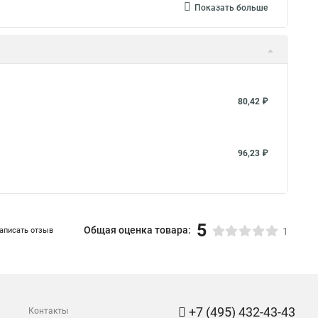
Показать больше
80,42 ₽
96,23 ₽
5
Общая оценка товара:
аписать отзыв
1
+7 (495) 432-43-43
Контакты