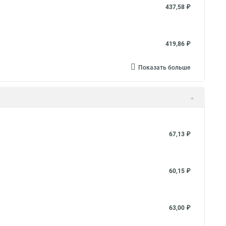
437,58 ₽
419,86 ₽
Показать больше
67,13 ₽
60,15 ₽
63,00 ₽