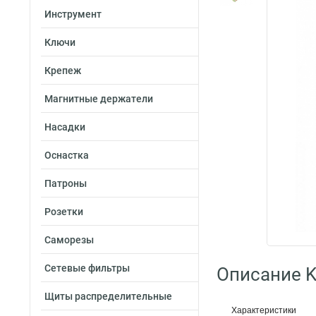
Инструмент
Ключи
Крепеж
Магнитные держатели
Насадки
Оснастка
Патроны
Розетки
Саморезы
Сетевые фильтры
Описание K
Щиты распределительные
Характеристики