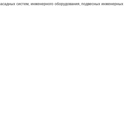
 фасадных систем, инженерного оборудования, подвесных инженерных