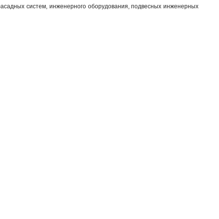
 фасадных систем, инженерного оборудования, подвесных инженерных