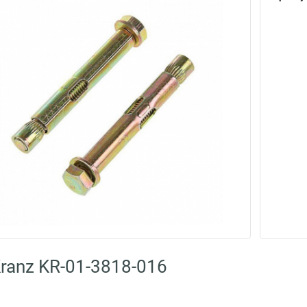
ranz KR-01-3818-016