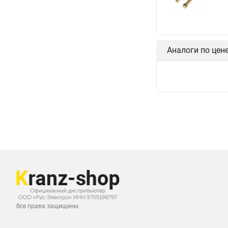
Аналоги по цен
Все права защищены