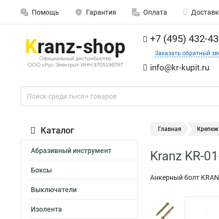
Помощь
Гарантия
Оплата
Доставк
+7 (495) 432-43
Заказать обратный зв
info@kr-kupit.ru
Каталог
Главная
Крепеж
Абразивный инструмент
Kranz KR-0
Боксы
Анкерный болт KRANZ 
Выключатели
Изолента