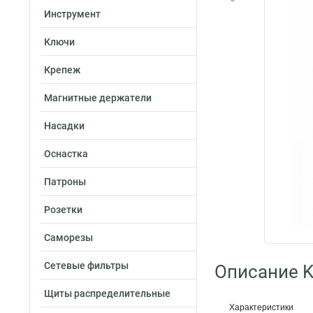
Инструмент
Ключи
Крепеж
Магнитные держатели
Насадки
Оснастка
Патроны
Розетки
Саморезы
Сетевые фильтры
Описание K
Щиты распределительные
Характеристики