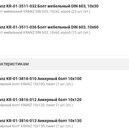
anz KR-01-3511-032 Болт мебельный DIN 603, 10х30
лт мебельный KRANZ DIN 603, 10х30, короб (25 шт./уп.)
anz KR-01-3511-036 Болт мебельный DIN 603, 10х60
лт мебельный KRANZ DIN 603, 10х60, короб (15 шт./уп.)
актеристикам
anz KR-01-3816-010 Анкерный болт 10х100
керный болт KRANZ 10х100, пакет (1 шт./уп.)
anz KR-01-3816-012 Анкерный болт 10х120
керный болт KRANZ 10х120, пакет (1 шт./уп.)
anz KR-01-3816-013 Анкерный болт 10х130
керный болт KRANZ 10х130, пакет (1 шт./уп.)