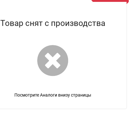
Товар снят с производства
Посмотрите Аналоги внизу страницы