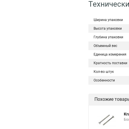
Технически
Ширина упаковки
Высота упаковки
Глубина упаковки
Объемный вес
Единица измерения
Кратность поставки
Кол-во штук
Особенности
Похожие товар
Kr
Бо