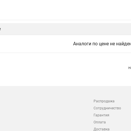
е
Аналоги по цене не найде
Н
Распродажа
Сотрудничество
Гарантия
Оплата
Доставка