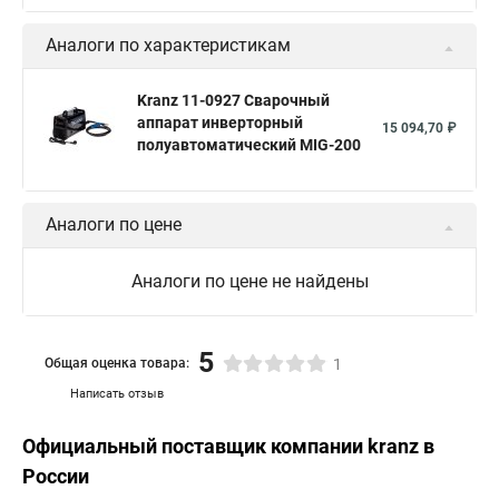
Аналоги по характеристикам
Kranz 11-0927 Сварочный
аппарат инверторный
15 094,70 ₽
полуавтоматический MIG-200
Аналоги по цене
Аналоги по цене не найдены
5
Общая оценка товара:
1
Написать отзыв
Официальный поставщик компании
kranz
в
России