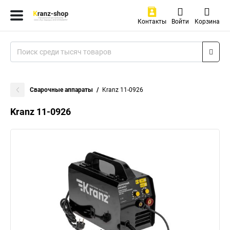
Контакты
Войти
Корзина
Сварочные аппараты
Kranz 11-0926
Kranz 11-0926