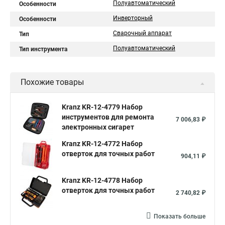
Полуавтоматический
Особенности
Инверторный
Особенности
Сварочный аппарат
Тип
Полуавтоматический
Тип инструмента
Похожие товары
Kranz KR-12-4779 Набор
инструментов для ремонта
7 006,83 ₽
электронных сигарет
Kranz KR-12-4772 Набор
отверток для точных работ
904,11 ₽
Kranz KR-12-4778 Набор
отверток для точных работ
2 740,82 ₽
Показать больше