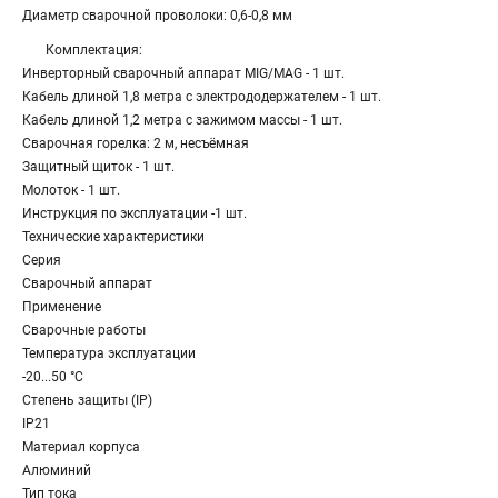
Диаметр сварочной проволоки: 0,6-0,8 мм
Комплектация:
Инверторный сварочный аппарат MIG/MAG - 1 шт.
Кабель длиной 1,8 метра с электрододержателем - 1 шт.
Кабель длиной 1,2 метра с зажимом массы - 1 шт.
Сварочная горелка: 2 м, несъёмная
Защитный щиток - 1 шт.
Молоток - 1 шт.
Инструкция по эксплуатации -1 шт.
Технические характеристики
Серия
Сварочный аппарат
Применение
Сварочные работы
Температура эксплуатации
-20...50 °C
Степень защиты (IP)
IP21
Материал корпуса
Алюминий
Тип тока