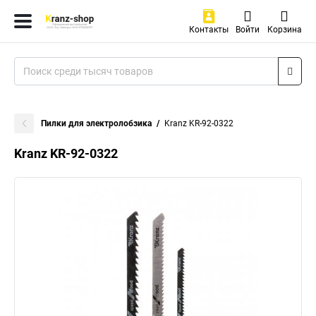
Контакты
Войти
Корзина
Пилки для электролобзика
Kranz KR-92-0322
Kranz KR-92-0322