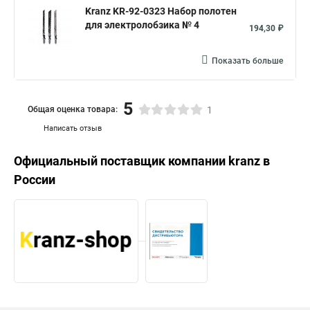
Kranz KR-92-0323 Набор полотен
для электролобзика № 4
194,30 ₽
Показать больше
5
Общая оценка товара:
1
Написать отзыв
Официальный поставщик компании
kranz
в
России