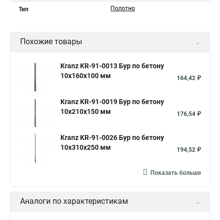
Полотно
Тип
Похожие товары
Kranz KR-91-0013 Бур по бетону
10x160x100 мм
164,42 ₽
Kranz KR-91-0019 Бур по бетону
10x210x150 мм
176,54 ₽
Kranz KR-91-0026 Бур по бетону
10x310x250 мм
194,52 ₽
Показать больше
Аналоги по характеристикам