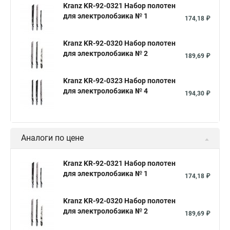
Kranz KR-92-0321 Набор полотен
для электролобзика № 1
174,18 ₽
Kranz KR-92-0320 Набор полотен
для электролобзика № 2
189,69 ₽
Kranz KR-92-0323 Набор полотен
для электролобзика № 4
194,30 ₽
Аналоги по цене
Kranz KR-92-0321 Набор полотен
для электролобзика № 1
174,18 ₽
Kranz KR-92-0320 Набор полотен
для электролобзика № 2
189,69 ₽