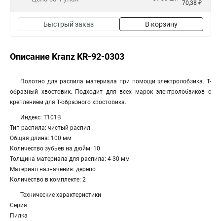
70,38 ₽
Быстрый заказ
В корзину
Описание Kranz KR-92-0303
Полотно для распила материала при помощи электролобзика. Т-
образный хвостовик. Подходит для всех марок электролобзиков с
креплением для Т-образного хвостовика.
Индекс: T101B
Тип распила: чистый распил
Общая длина: 100 мм
Количество зубьев на дюйм: 10
Толщина материала для распила: 4-30 мм
Материал назначения: дерево
Количество в комплекте: 2
Технические характеристики
Серия
Пилка