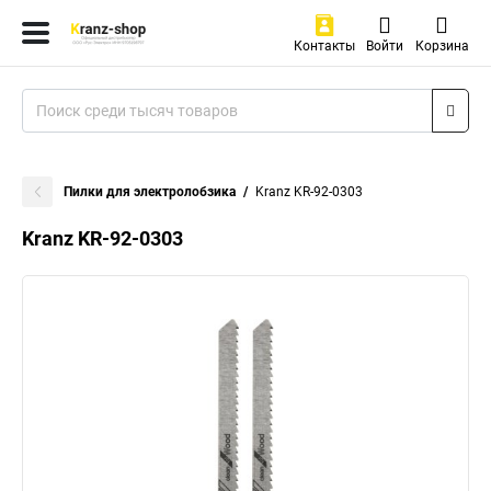
Контакты
Войти
Корзина
Пилки для электролобзика
Kranz KR-92-0303
Kranz KR-92-0303