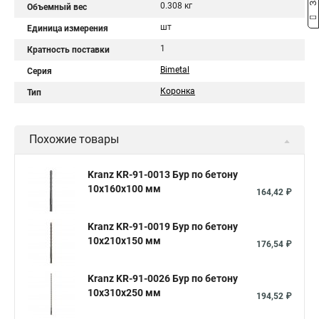
0.308 кг
Объемный вес
шт
Единица измерения
1
Кратность поставки
Bimetal
Серия
Коронка
Тип
Похожие товары
Kranz KR-91-0013 Бур по бетону
10x160x100 мм
164,42 ₽
Kranz KR-91-0019 Бур по бетону
10x210x150 мм
176,54 ₽
Kranz KR-91-0026 Бур по бетону
10x310x250 мм
194,52 ₽