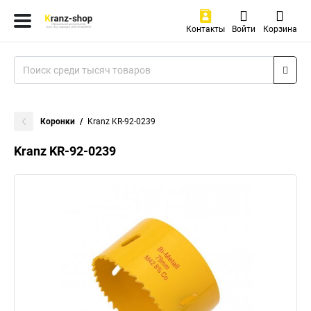
Контакты
Войти
Корзина
Коронки
Kranz KR-92-0239
Kranz KR-92-0239