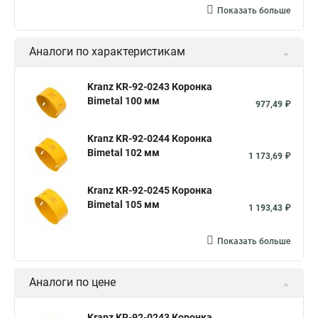
Показать больше
Аналоги по характеристикам
Kranz KR-92-0243 Коронка
Bimetal 100 мм
977,49 ₽
Kranz KR-92-0244 Коронка
Bimetal 102 мм
1 173,69 ₽
Kranz KR-92-0245 Коронка
Bimetal 105 мм
1 193,43 ₽
Показать больше
Аналоги по цене
Kranz KR-92-0243 Коронка