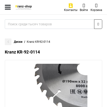
Контакты
Войти
Корзина
Диски
Kranz KR-92-0114
Kranz KR-92-0114