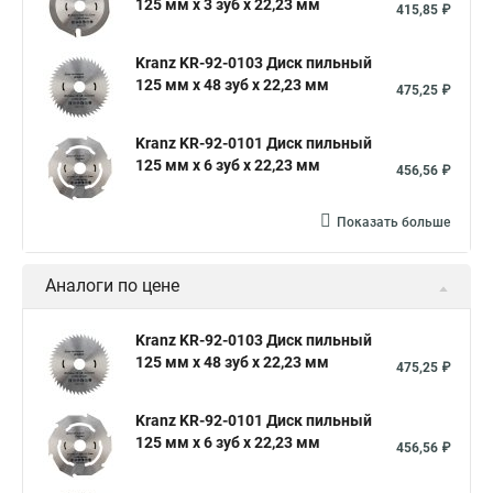
125 мм х 3 зуб х 22,23 мм
415,85 ₽
Kranz KR-92-0103 Диск пильный
125 мм х 48 зуб х 22,23 мм
475,25 ₽
Kranz KR-92-0101 Диск пильный
125 мм х 6 зуб х 22,23 мм
456,56 ₽
Показать больше
Аналоги по цене
Kranz KR-92-0103 Диск пильный
125 мм х 48 зуб х 22,23 мм
475,25 ₽
Kranz KR-92-0101 Диск пильный
125 мм х 6 зуб х 22,23 мм
456,56 ₽