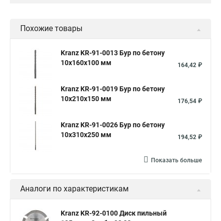
Похожие товары
Kranz KR-91-0013 Бур по бетону
10x160x100 мм
164,42 ₽
Kranz KR-91-0019 Бур по бетону
10x210x150 мм
176,54 ₽
Kranz KR-91-0026 Бур по бетону
10x310x250 мм
194,52 ₽
Показать больше
Аналоги по характеристикам
Kranz KR-92-0100 Диск пильный