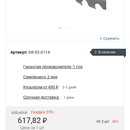
Сравнить
Артикул:
KR-92-0114
В наличии
Гарантия производителя: 1 год
Самовывоз: 2 дня
Курьером от 490 ₽
2-3 дней
Срочная доставка:
1 день
Скидка 35%
950,49 ₽
617,82 ₽
От 2 шт:
48%
Цена за 1 шт