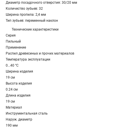
Диаметр посадочного отверстия: 30/20 мм
Количество зубьев: 32
Ширина пропила: 2,4 мм
Тип зубьев: переменный наклон
Технические характеристики
Серия
Пильный
Применение
Распил древесиных и прочих материалов
Температура эксплуатации
0...40 °C
Ширина изделия
19 см
Высота изделия
0.24 см
Длина изделия
19 см
Материал
Инструментальная сталь
Наруж. диаметр
190 мм