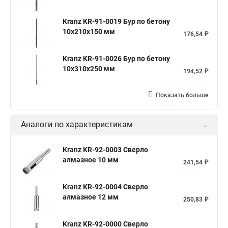
Kranz KR-91-0019 Бур по бетону
10x210x150 мм
176,54 ₽
Kranz KR-91-0026 Бур по бетону
10x310x250 мм
194,52 ₽
Показать больше
Аналоги по характеристикам
Kranz KR-92-0003 Сверло
алмазное 10 мм
241,54 ₽
Kranz KR-92-0004 Сверло
алмазное 12 мм
250,83 ₽
Kranz KR-92-0000 Сверло