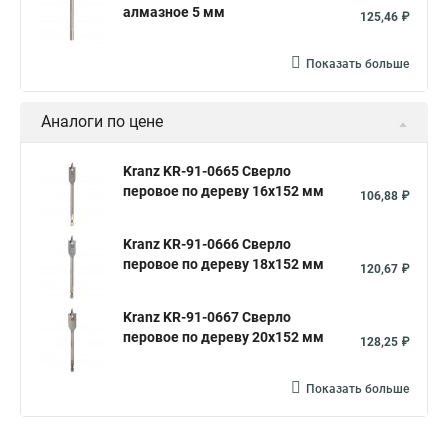
алмазное 5 мм
125,46 ₽
Показать больше
Аналоги по цене
Kranz KR-91-0665 Сверло
перовое по дереву 16х152 мм
106,88 ₽
Kranz KR-91-0666 Сверло
перовое по дереву 18х152 мм
120,67 ₽
Kranz KR-91-0667 Сверло
перовое по дереву 20х152 мм
128,25 ₽
Показать больше