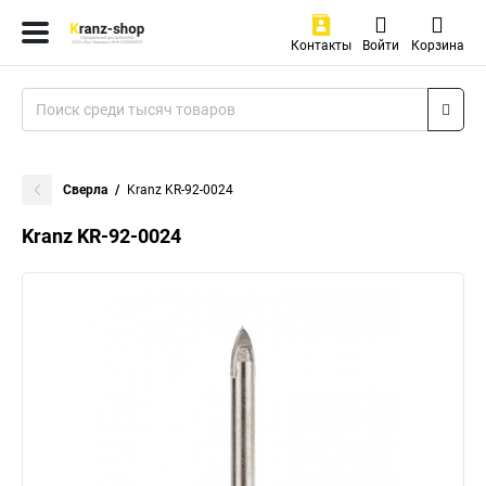
Контакты
Войти
Корзина
Сверла
Kranz KR-92-0024
Kranz KR-92-0024