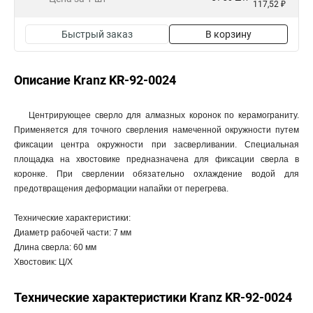
117,52 ₽
Быстрый заказ
В корзину
Описание Kranz KR-92-0024
Центрирующее сверло для алмазных коронок по керамограниту.
Применяется для точного сверления намеченной окружности путем
фиксации центра окружности при засверливании. Специальная
площадка на хвостовике предназначена для фиксации сверла в
коронке. При сверлении обязательно охлаждение водой для
предотвращения деформации напайки от перегрева.
Технические характеристики:
Диаметр рабочей части: 7 мм
Длина сверла: 60 мм
Хвостовик: Ц/Х
Технические характеристики Kranz KR-92-0024