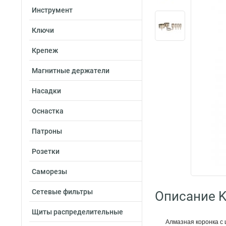
Инструмент
Ключи
Крепеж
Магнитные держатели
Насадки
Оснастка
Патроны
Розетки
Саморезы
Сетевые фильтры
Описание K
Щиты распределительные
Алмазная коронка с