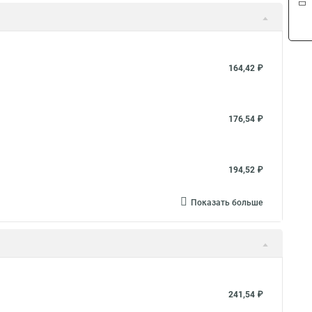
164,42 ₽
176,54 ₽
194,52 ₽
Показать больше
241,54 ₽