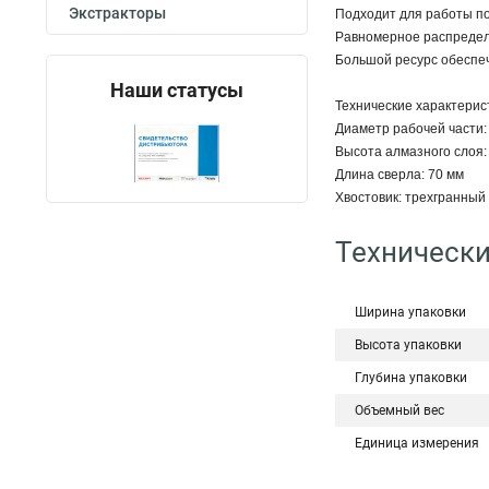
Экстракторы
Подходит для работы по 
Равномерное распределе
Большой ресурс обеспеч
Наши статусы
Технические характерис
Диаметр рабочей части:
Высота алмазного слоя:
Длина сверла: 70 мм
Хвостовик: трехгранный
Технически
Ширина упаковки
Высота упаковки
Глубина упаковки
Объемный вес
Единица измерения