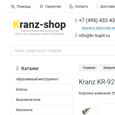
Помощь
Гарантия
Оплата
Доставк
+7 (495) 432-43
Заказать обратный зв
info@kr-kupit.ru
Каталог
Главная
Оснаст
Абразивный инструмент
Kranz KR-9
Боксы
Коронка алмазная 55
Выключатели
Изолента