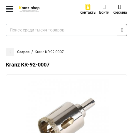
Контакты
Войти
Корзина
Сверла
Kranz KR-92-0007
Kranz KR-92-0007