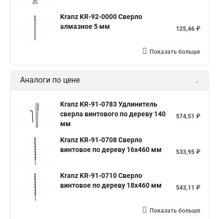
Kranz KR-92-0000 Сверло
алмазное 5 мм
125,46 ₽
Показать больше
Аналоги по цене
Kranz KR-91-0783 Удлинитель
сверла винтового по дереву 140
574,51 ₽
мм
Kranz KR-91-0708 Сверло
винтовое по дереву 16х460 мм
533,95 ₽
Kranz KR-91-0710 Сверло
винтовое по дереву 18х460 мм
543,11 ₽
Показать больше