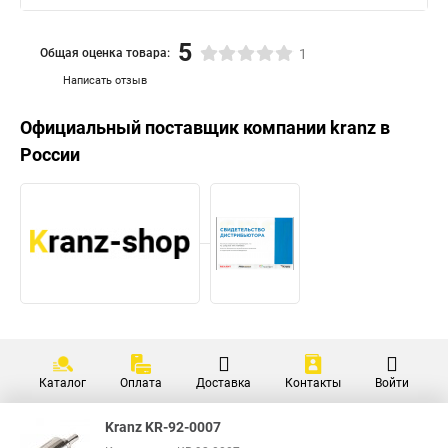
5
Общая оценка товара:
1
Написать отзыв
Официальный поставщик компании
kranz
в
России
Каталог
Оплата
Доставка
Контакты
Войти
Kranz KR-92-0007