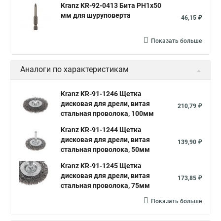
Kranz KR-92-0413 Бита PH1х50
мм для шуруповерта
46,15 ₽
Показать больше
Аналоги по характеристикам
Kranz KR-91-1246 Щетка
дисковая для дрели, витая
210,79 ₽
стальная проволока, 100мм
Kranz KR-91-1244 Щетка
дисковая для дрели, витая
139,90 ₽
стальная проволока, 50мм
Kranz KR-91-1245 Щетка
дисковая для дрели, витая
173,85 ₽
стальная проволока, 75мм
Показать больше