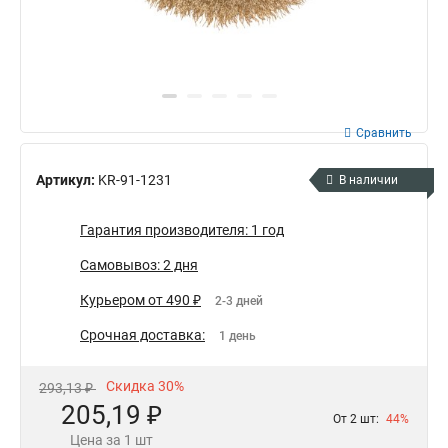
Сравнить
Артикул:
KR-91-1231
В наличии
Гарантия производителя: 1 год
Самовывоз: 2 дня
Курьером от 490 ₽
2-3 дней
Срочная доставка:
1 день
Скидка 30%
293,13 ₽
205,19 ₽
От 2 шт:
44%
Цена за 1 шт