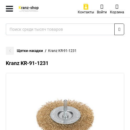
Контакты
Войти
Корзина
Щетки-насадки
Kranz KR-91-1231
Kranz KR-91-1231