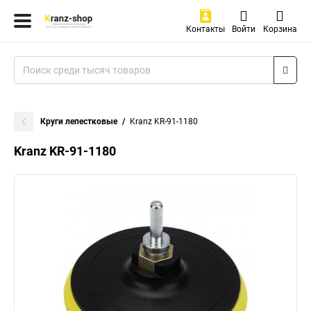
Контакты
Войти
Корзина
Круги лепестковые
Kranz KR-91-1180
Kranz KR-91-1180