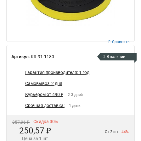
Сравнить
Артикул:
KR-91-1180
В наличии
Гарантия производителя: 1 год
Самовывоз: 2 дня
Курьером от 490 ₽
2-3 дней
Срочная доставка:
1 день
Скидка 30%
357,96 ₽
250,57 ₽
От 2 шт:
44%
Цена за 1 шт