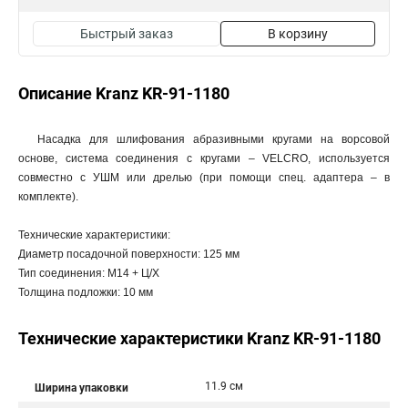
Быстрый заказ
В корзину
Описание Kranz KR-91-1180
Насадка для шлифования абразивными кругами на ворсовой
основе, система соединения с кругами – VELCRO, используется
совместно с УШМ или дрелью (при помощи спец. адаптера – в
комплекте).
Технические характеристики:
Диаметр посадочной поверхности: 125 мм
Тип соединения: М14 + Ц/Х
Толщина подложки: 10 мм
Технические характеристики Kranz KR-91-1180
11.9 см
Ширина упаковки