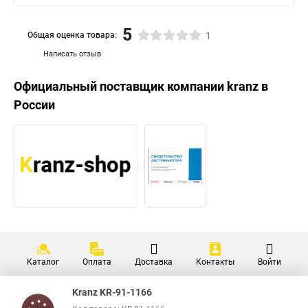
5
Общая оценка товара:
1
Написать отзыв
Официальный поставщик компании
kranz
в
России
Каталог
Оплата
Доставка
Контакты
Войти
Kranz KR-91-1166