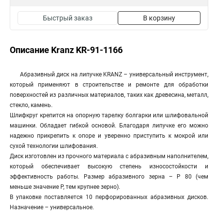
Быстрый заказ
В корзину
Описание Kranz KR-91-1166
Абразивный диск на липучке KRANZ – универсальный инструмент,
который применяют в строительстве и ремонте для обработки
поверхностей из различных материалов, таких как древесина, металл,
стекло, камень.
Шлифкруг крепится на опорную тарелку болгарки или шлифовальной
машинки. Обладает гибкой основой. Благодаря липучке его можно
надежно прикрепить к опоре и уверенно приступить к мокрой или
сухой технологии шлифования.
Диск изготовлен из прочного материала с абразивным наполнителем,
который обеспечивает высокую степень износостойкости и
эффективность работы. Размер абразивного зерна – Р 80 (чем
меньше значение Р, тем крупнее зерно).
В упаковке поставляется 10 перфорированных абразивных дисков.
Назначение – универсальное.