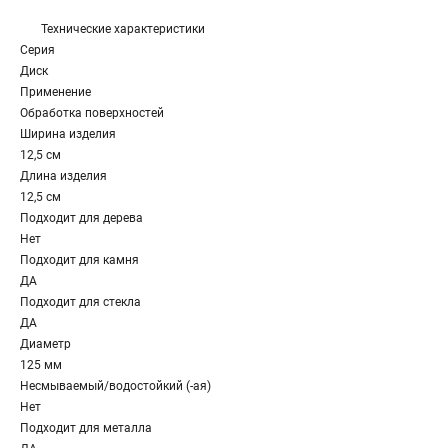
Технические характеристики
Серия
Диск
Применение
Обработка поверхностей
Ширина изделия
12,5 см
Длина изделия
12,5 см
Подходит для дерева
Нет
Подходит для камня
ДА
Подходит для стекла
ДА
Диаметр
125 мм
Несмываемый/водостойкий (-ая)
Нет
Подходит для металла