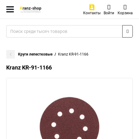
Контакты
Войти
Корзина
Круги лепестковые
Kranz KR-91-1166
Kranz KR-91-1166