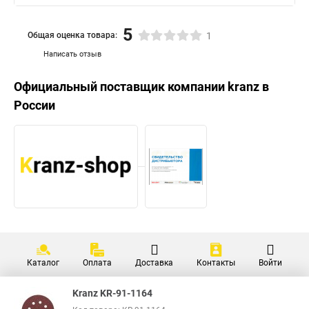
5
Общая оценка товара:
1
Написать отзыв
Официальный поставщик компании
kranz
в
России
Каталог
Оплата
Доставка
Контакты
Войти
Kranz KR-91-1164