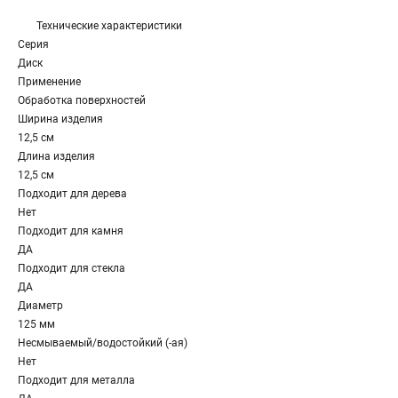
Технические характеристики
Серия
Диск
Применение
Обработка поверхностей
Ширина изделия
12,5 см
Длина изделия
12,5 см
Подходит для дерева
Нет
Подходит для камня
ДА
Подходит для стекла
ДА
Диаметр
125 мм
Несмываемый/водостойкий (-ая)
Нет
Подходит для металла