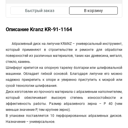
Быстрый заказ
В корзину
Описание Kranz KR-91-1164
Абразивный диск на липучке KRANZ – универсальный инструмент,
который применяют в строительстве и ремонте для обработки
поверхностей из различных материалов, таких как древесина, металл,
стекло, камень.
Шлифкруг крепится на опорную тарелку болгарки или шлифовальной
машинки. Обладает гибкой основой. Благодаря липучке его можно
надежно прикрепить к опоре и уверенно приступить к мокрой или
сухой технологии шлифования.
Диск изготовлен из прочного материала с абразивным наполнителем,
который обеспечивает высокую степень износостойкости и
эффективность работы. Размер абразивного зерна – Р 40 (чем
меньше значение Р, тем крупнее зерно).
В упаковке поставляется 10 перфорированных абразивных дисков.
Назначение – универсальное.