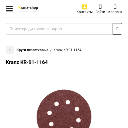
Контакты
Войти
Корзина
Круги лепестковые
Kranz KR-91-1164
Kranz KR-91-1164