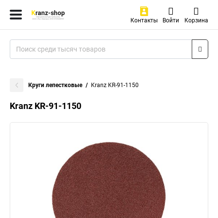
Контакты
Войти
Корзина
Круги лепестковые
Kranz KR-91-1150
Kranz KR-91-1150