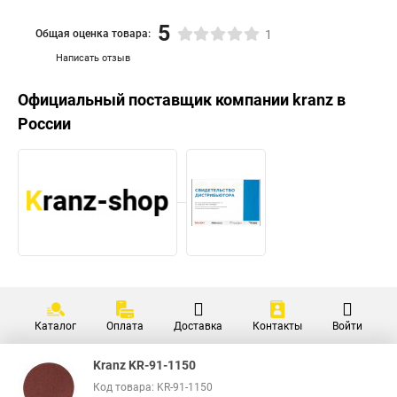
5
Общая оценка товара:
1
Написать отзыв
Официальный поставщик компании
kranz
в
России
Каталог
Оплата
Доставка
Контакты
Войти
Kranz KR-91-1150
Код товара: KR-91-1150