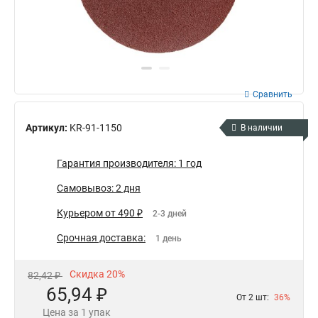
Сравнить
Артикул:
KR-91-1150
В наличии
Гарантия производителя: 1 год
Самовывоз: 2 дня
Курьером от 490 ₽
2-3 дней
Срочная доставка:
1 день
Скидка 20%
82,42 ₽
65,94 ₽
От 2 шт:
36%
Цена за 1 упак