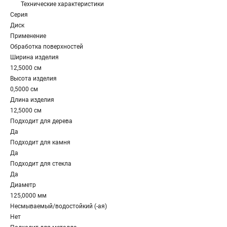
Технические характеристики
Серия
Диск
Применение
Обработка поверхностей
Ширина изделия
12,5000 см
Высота изделия
0,5000 см
Длина изделия
12,5000 см
Подходит для дерева
Да
Подходит для камня
Да
Подходит для стекла
Да
Диаметр
125,0000 мм
Несмываемый/водостойкий (-ая)
Нет