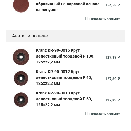
абразивный на ворсовой основе
154,58 ₽
на липучке
Показать больше
Аналоги по цене
Kranz KR-90-0016 Круг
лепестковый торцевой P 100,
127,89 ₽
125х22,2 мм
Kranz KR-90-0012 Круг
лепестковый торцевой P 40,
127,89 ₽
125х22,2 мм
Kranz KR-90-0013 Круг
лепестковый торцевой P 60,
127,89 ₽
125х22,2 мм
Показать больше