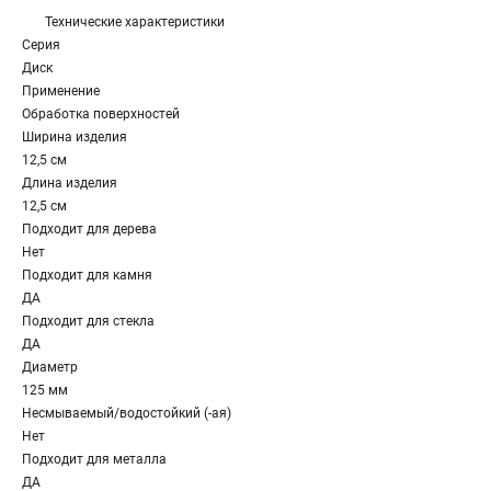
Технические характеристики
Серия
Диск
Применение
Обработка поверхностей
Ширина изделия
12,5 см
Длина изделия
12,5 см
Подходит для дерева
Нет
Подходит для камня
ДА
Подходит для стекла
ДА
Диаметр
125 мм
Несмываемый/водостойкий (-ая)
Нет
Подходит для металла
ДА