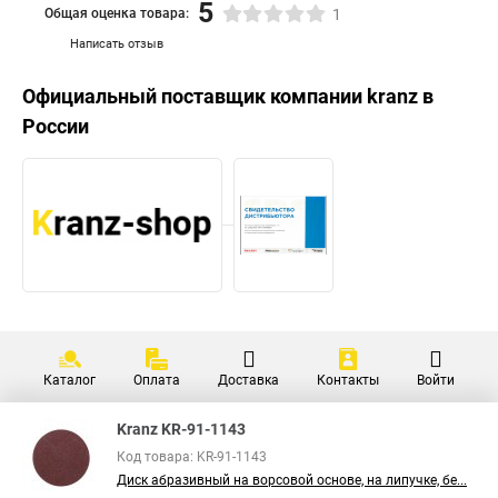
5
Общая оценка товара:
1
Написать отзыв
Официальный поставщик компании
kranz
в
России
Каталог
Оплата
Доставка
Контакты
Войти
Kranz KR-91-1143
Код товара: KR-91-1143
Диск абразивный на ворсовой основе, на липучке, бе...