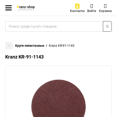
Контакты
Войти
Корзина
Круги лепестковые
Kranz KR-91-1143
Kranz KR-91-1143