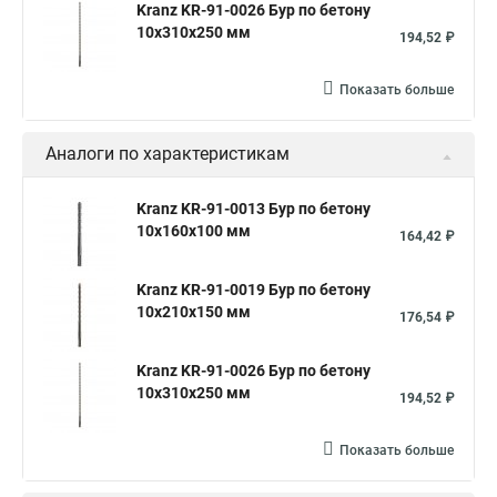
Kranz KR-91-0026 Бур по бетону
10x310x250 мм
194,52 ₽
Показать больше
Аналоги по характеристикам
Kranz KR-91-0013 Бур по бетону
10x160x100 мм
164,42 ₽
Kranz KR-91-0019 Бур по бетону
10x210x150 мм
176,54 ₽
Kranz KR-91-0026 Бур по бетону
10x310x250 мм
194,52 ₽
Показать больше