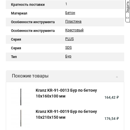
Задать вопрос
1
Кратность поставки
Бетон
Материал
Пластина
Особенности инструмента
Крестовый
Особенности инструмента
PLUS
Серия
SDS
Серия
Бур
Тип
Похожие товары
Kranz KR-91-0013 Бур по бетону
10x160x100 мм
164,42 ₽
Kranz KR-91-0019 Бур по бетону
10x210x150 мм
176,54 ₽