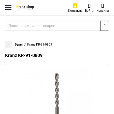
Контакты
Войти
Корзина
Буры
Kranz KR-91-0809
Kranz KR-91-0809