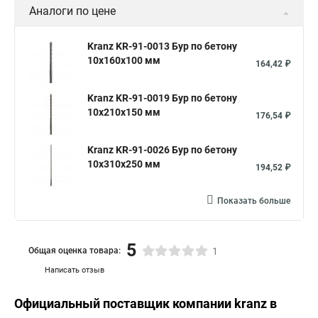
Аналоги по цене
Kranz KR-91-0013 Бур по бетону
10x160x100 мм
164,42 ₽
Kranz KR-91-0019 Бур по бетону
10x210x150 мм
176,54 ₽
Kranz KR-91-0026 Бур по бетону
10x310x250 мм
194,52 ₽
Показать больше
5
Общая оценка товара:
1
Написать отзыв
Официальный поставщик компании
kranz
в