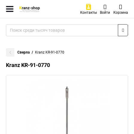
Контакты
Войти
Корзина
Сверла
Kranz KR-91-0770
Kranz KR-91-0770