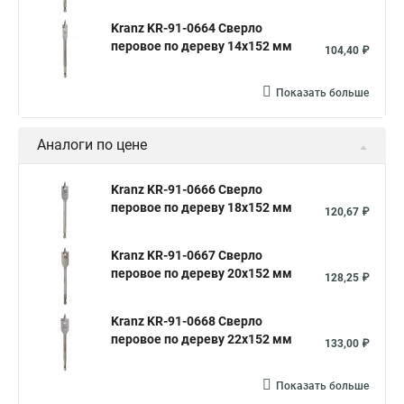
Kranz KR-91-0664 Сверло
перовое по дереву 14х152 мм
104,40 ₽
Показать больше
Аналоги по цене
Kranz KR-91-0666 Сверло
перовое по дереву 18х152 мм
120,67 ₽
Kranz KR-91-0667 Сверло
перовое по дереву 20х152 мм
128,25 ₽
Kranz KR-91-0668 Сверло
перовое по дереву 22х152 мм
133,00 ₽
Показать больше