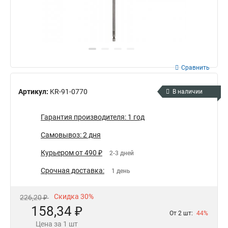
Сравнить
Артикул:
KR-91-0770
В наличии
Гарантия производителя: 1 год
Самовывоз: 2 дня
Курьером от 490 ₽
2-3 дней
Срочная доставка:
1 день
Скидка 30%
226,20 ₽
158,34 ₽
От 2 шт:
44%
Цена за 1 шт