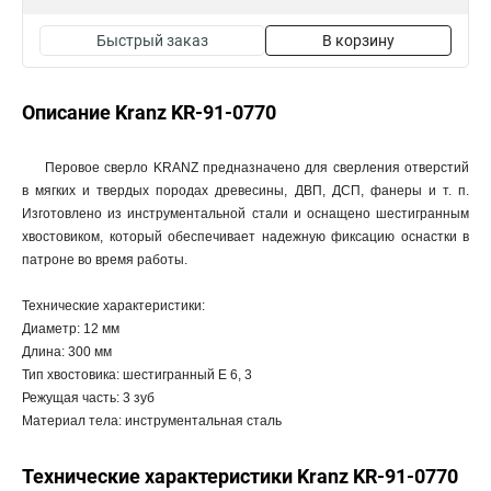
Быстрый заказ
В корзину
Описание Kranz KR-91-0770
Перовое сверло KRANZ предназначено для сверления отверстий
в мягких и твердых породах древесины, ДВП, ДСП, фанеры и т. п.
Изготовлено из инструментальной стали и оснащено шестигранным
хвостовиком, который обеспечивает надежную фиксацию оснастки в
патроне во время работы.
Технические характеристики:
Диаметр: 12 мм
Длина: 300 мм
Тип хвостовика: шестигранный Е 6, 3
Режущая часть: 3 зуб
Материал тела: инструментальная сталь
Технические характеристики Kranz KR-91-0770