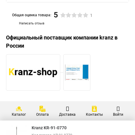
5
Общая оценка товара:
1
Написать отзыв
Официальный поставщик компании
kranz
в
России
Каталог
Оплата
Доставка
Контакты
Войти
Kranz KR-91-0770