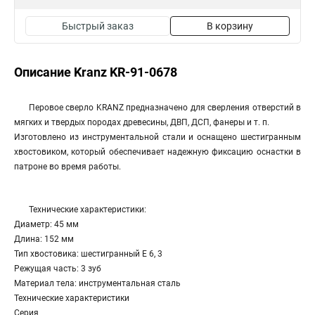
Быстрый заказ
В корзину
Описание Kranz KR-91-0678
Перовое сверло KRANZ предназначено для сверления отверстий в
мягких и твердых породах древесины, ДВП, ДСП, фанеры и т. п.
Изготовлено из инструментальной стали и оснащено шестигранным
хвостовиком, который обеспечивает надежную фиксацию оснастки в
патроне во время работы.
Технические характеристики:
Диаметр: 45 мм
Длина: 152 мм
Тип хвостовика: шестигранный Е 6, 3
Режущая часть: 3 зуб
Материал тела: инструментальная сталь
Технические характеристики
Серия