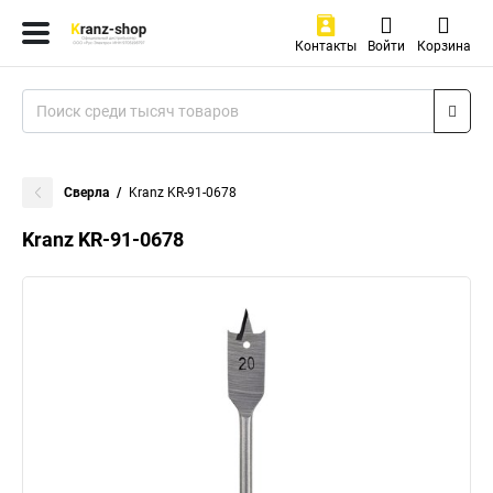
Контакты
Войти
Корзина
Сверла
Kranz KR-91-0678
Kranz KR-91-0678