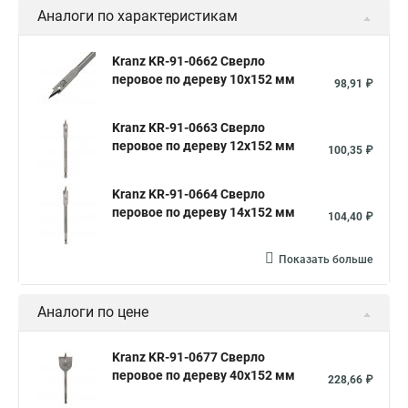
Аналоги по характеристикам
Kranz KR-91-0662 Сверло
перовое по дереву 10х152 мм
98,91 ₽
Kranz KR-91-0663 Сверло
перовое по дереву 12х152 мм
100,35 ₽
Kranz KR-91-0664 Сверло
перовое по дереву 14х152 мм
104,40 ₽
Показать больше
Аналоги по цене
Kranz KR-91-0677 Сверло
перовое по дереву 40х152 мм
228,66 ₽