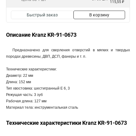
115,55 ₽
Быстрый заказ
В корзину
Описание Kranz KR-91-0673
Предназначено для сверления отверстий в мягких и твердых
породах древесины, ДВП, ДСП, фанеры и т. п.
Технические характеристики:
Диаметр: 22 мм
Длина: 152 мм
Тип хвостовика: шестигранный Е 6, 3
Режущая часть: 3 зуб
Рабочая длина: 127 мм
Материал тела: инструментальная сталь
Технические характеристики Kranz KR-91-0673