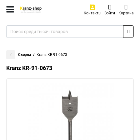
Контакты
Войти
Корзина
Сверла
Kranz KR-91-0673
Kranz KR-91-0673