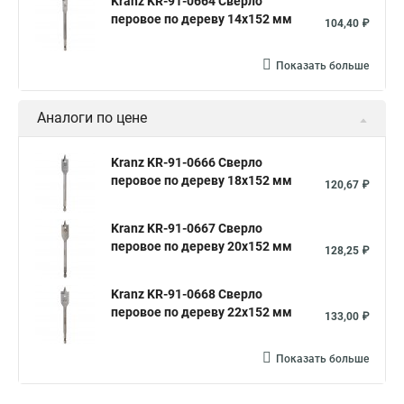
Kranz KR-91-0664 Сверло
перовое по дереву 14х152 мм
104,40 ₽
Показать больше
Аналоги по цене
Kranz KR-91-0666 Сверло
перовое по дереву 18х152 мм
120,67 ₽
Kranz KR-91-0667 Сверло
перовое по дереву 20х152 мм
128,25 ₽
Kranz KR-91-0668 Сверло
перовое по дереву 22х152 мм
133,00 ₽
Показать больше