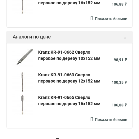
перовое по дереву 16х152 мм
106,88 ₽
Показать больше
Аналоги по цене
Kranz KR-91-0662 Сверло
перовое по дереву 10х152 мм
98,91 ₽
Kranz KR-91-0663 Сверло
перовое по дереву 12х152 мм
100,35 ₽
Kranz KR-91-0665 Сверло
перовое по дереву 16х152 мм
106,88 ₽
Показать больше