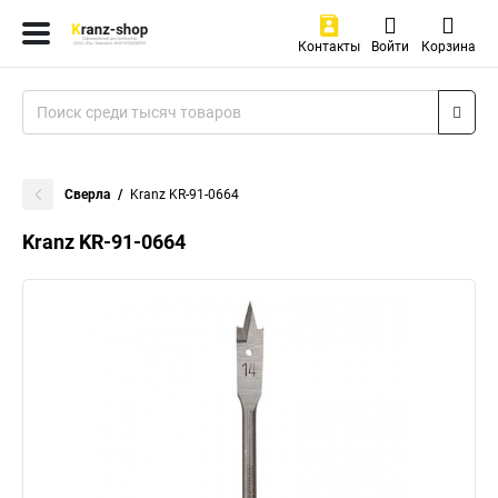
Контакты
Войти
Корзина
Сверла
Kranz KR-91-0664
Kranz KR-91-0664