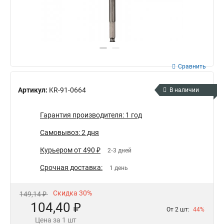
Сравнить
Артикул:
KR-91-0664
В наличии
Гарантия производителя: 1 год
Самовывоз: 2 дня
Курьером от 490 ₽
2-3 дней
Срочная доставка:
1 день
Скидка 30%
149,14 ₽
104,40 ₽
От 2 шт:
44%
Цена за 1 шт