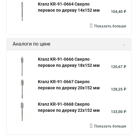
Kranz KR-91-0664 Сверло
перовое по дереву 14х152 мм
104,40 ₽
Показать больше
Аналоги по цене
Kranz KR-91-0666 Сверло
перовое по дереву 18х152 мм
120,67 ₽
Kranz KR-91-0667 Сверло
перовое по дереву 20х152 мм
128,25 ₽
Kranz KR-91-0668 Сверло
перовое по дереву 22х152 мм
133,00 ₽
Показать больше