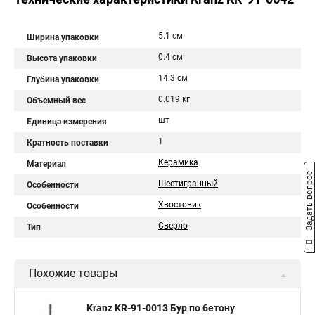
5.1 см
Ширина упаковки
0.4 см
Высота упаковки
14.3 см
Глубина упаковки
0.019 кг
Объемный вес
шт
Единица измерения
1
Кратность поставки
Керамика
Материал
Задать вопрос
Шестигранный
Особенности
Хвостовик
Особенности
Сверло
Тип
Похожие товары
Kranz KR-91-0013 Бур по бетону