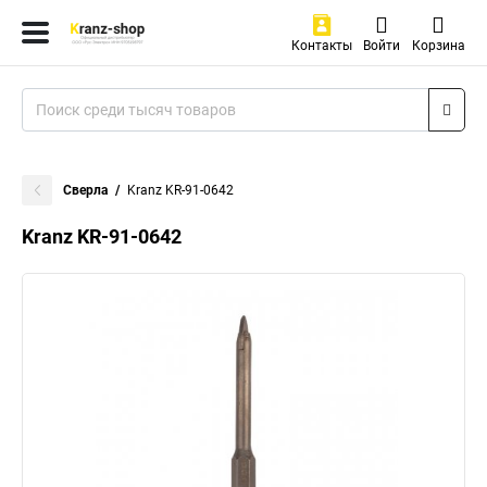
Контакты
Войти
Корзина
Сверла
Kranz KR-91-0642
Kranz KR-91-0642