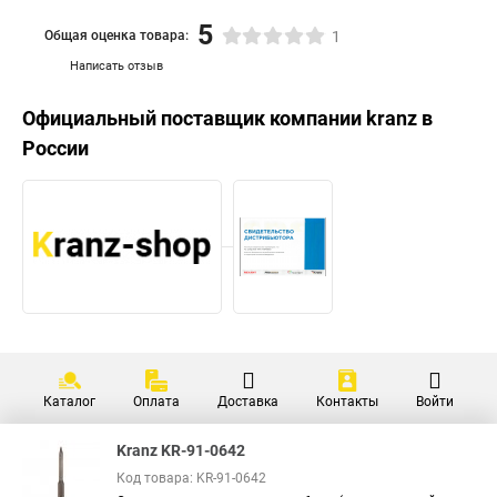
5
Общая оценка товара:
1
Написать отзыв
Официальный поставщик компании
kranz
в
России
Каталог
Оплата
Доставка
Контакты
Войти
Kranz KR-91-0642
Код товара: KR-91-0642