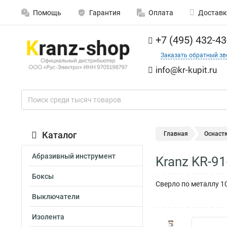
Помощь
Гарантия
Оплата
Доставк
+7 (495) 432-43
Заказать обратный зв
info@kr-kupit.ru
Каталог
Главная
Оснаст
Абразивный инструмент
Kranz KR-9
Боксы
Сверло по металлу 10
Выключатели
Изолента