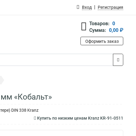
Вход
Регистрация
Товаров:
0
Сумма:
0,00 ₽
Оформить заказ
 мм «Кобальт»
тере) DIN 338 Kranz
Купить по низким ценам Kranz KR-91-0511