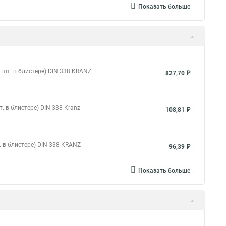
Показать больше
 шт. в блистере) DIN 338 KRANZ
827,70 ₽
 в блистере) DIN 338 Kranz
108,81 ₽
 в блистере) DIN 338 KRANZ
96,39 ₽
Показать больше