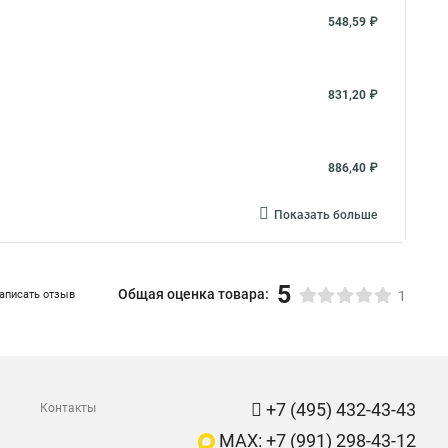
548,59 ₽
831,20 ₽
886,40 ₽
Показать больше
5
Общая оценка товара:
аписать отзыв
1
+7 (495) 432-43-43
Контакты
MAX: +7 (991) 298-43-12