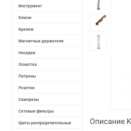
Инструмент
Ключи
Крепеж
Магнитные держатели
Насадки
Оснастка
Патроны
Розетки
Саморезы
Сетевые фильтры
Описание K
Щиты распределительные