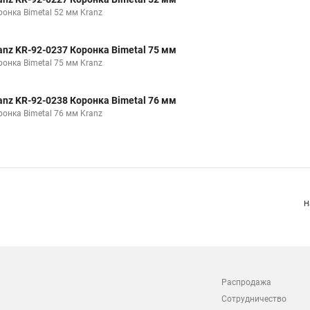
ронка Bimetal 52 мм Kranz
anz KR-92-0237 Коронка Bimetal 75 мм
ронка Bimetal 75 мм Kranz
anz KR-92-0238 Коронка Bimetal 76 мм
ронка Bimetal 76 мм Kranz
Н
Распродажа
Сотрудничество