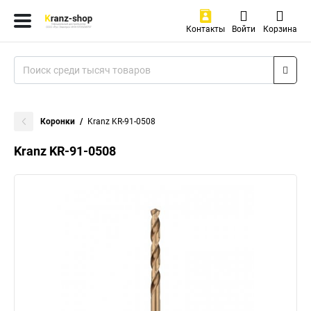
Контакты
Войти
Корзина
Коронки
Kranz KR-91-0508
Kranz KR-91-0508