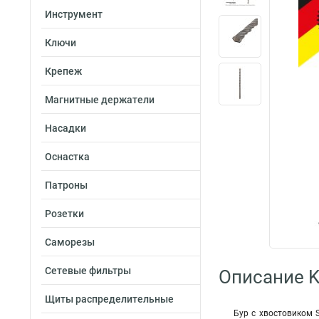
Инструмент
Ключи
Крепеж
Магнитные держатели
Насадки
Оснастка
Патроны
Розетки
Саморезы
Сетевые фильтры
Описание K
Щиты распределительные
Бур с хвостовиком 