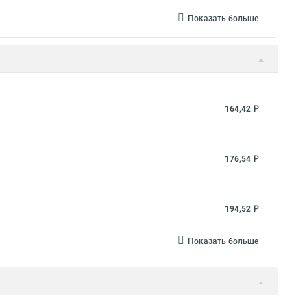
Показать больше
164,42 ₽
176,54 ₽
194,52 ₽
Показать больше