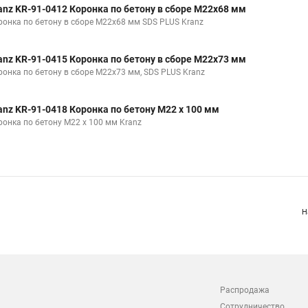
anz KR-91-0412 Коронка по бетону в сборе М22х68 мм
ронка по бетону в сборе М22х68 мм SDS PLUS Kranz
anz KR-91-0415 Коронка по бетону в сборе М22х73 мм
ронка по бетону в сборе М22х73 мм, SDS PLUS Kranz
anz KR-91-0418 Коронка по бетону М22 х 100 мм
ронка по бетону М22 х 100 мм Kranz
Н
Распродажа
Сотрудничество