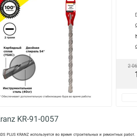
2 0
ranz KR-91-0057
SDS PLUS KRANZ используется во время строительных и ремонтных работ. П