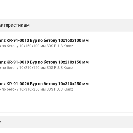
актеристикам
anz KR-91-0013 Бур по бетону 10x160x100 мм
р по бетону 10x160x100 мм SDS PLUS Kranz
anz KR-91-0019 Бур по бетону 10x210x150 мм
р по бетону 10x210x150 мм SDS PLUS Kranz
anz KR-91-0026 Бур по бетону 10x310x250 мм
р по бетону 10x310x250 мм SDS PLUS Kranz
е