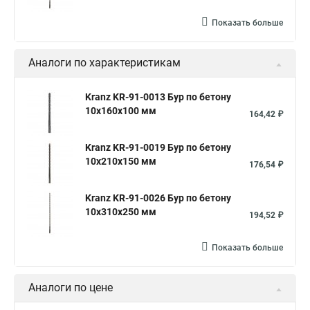
Показать больше
Аналоги по характеристикам
Kranz KR-91-0013 Бур по бетону
10x160x100 мм
164,42 ₽
Kranz KR-91-0019 Бур по бетону
10x210x150 мм
176,54 ₽
Kranz KR-91-0026 Бур по бетону
10x310x250 мм
194,52 ₽
Показать больше
Аналоги по цене