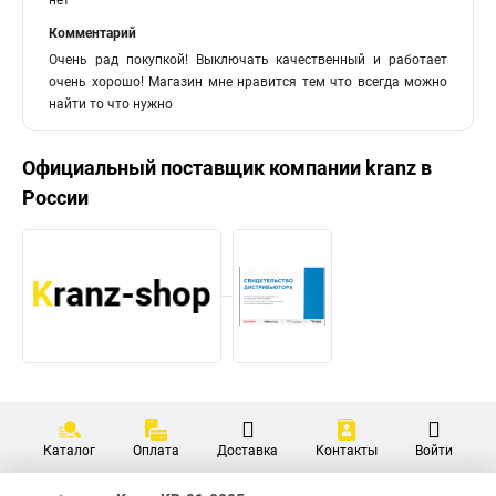
нет
Комментарий
Очень рад покупкой! Выключать качественный и работает
очень хорошо! Магазин мне нравится тем что всегда можно
найти то что нужно
Официальный поставщик компании
kranz
в
России
Каталог
Оплата
Доставка
Контакты
Войти