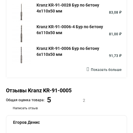
Kranz KR-91-0028 Бур по бетону
4x110x50 мм
83,08 ₽
Kranz KR-91-0006-4 Бур по бетону
6x110x50 мм
81,00 ₽
Kranz KR-91-0006 Бур по бетону
6x110x50 мм
91,73 ₽
Показать больше
Отзывы Kranz KR-91-0005
5
Общая оценка товара:
2
Написать отзыв
Егоров Денис