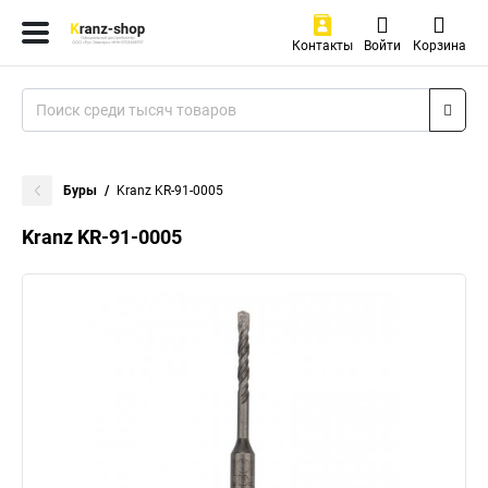
Контакты
Войти
Корзина
Буры
Kranz KR-91-0005
Kranz KR-91-0005