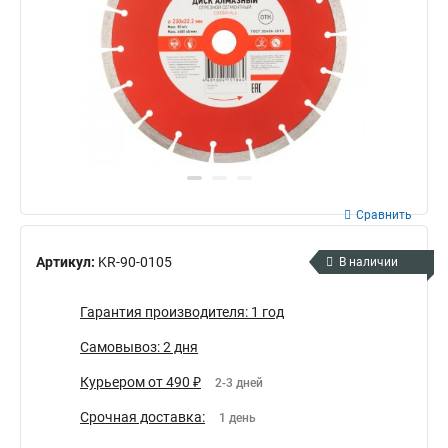
Сравнить
Артикул:
KR-90-0105
В наличии
Гарантия производителя: 1 год
Самовывоз: 2 дня
Курьером от 490 ₽
2-3 дней
Срочная доставка:
1 день