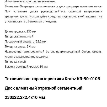
Использовать строго по назначению.
Внимание. Запрещается использовать диск для разрезания металлов.
При установке диска руководствуйтесь стрелкой направления
вращения диска. Используйте средства индивидуальной защиты. Не
утилизировать с бытовыми отходами.
Диаметр диска: 230 мм
Тип диска: алмазный
Посадочный диаметр: 22.2 мм
Толщина диска: 2.4 мм
Назначение: армированный бетон, неармированный бетон, камень,
кирпич, керамогранит, керамика
Тип реза: сухой
Высота режущей кромки: 10 мм
Технические характеристики Kranz KR-90-0105
Диск алмазный отрезной сегментный
230x22.2x2.4x10 мм