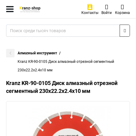
Контакты
Войти
Корзина
Алмазный инструмент
Kranz KR-90-0105 Диск алмазный отрезной сегментный
230x22.2x2.4x10 мм
Kranz KR-90-0105 Диск алмазный отрезной
сегментный 230x22.2x2.4x10 мм