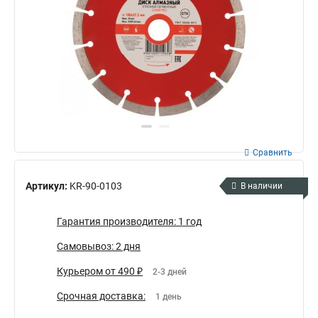
Сравнить
Артикул:
KR-90-0103
В наличии
Гарантия производителя: 1 год
Самовывоз: 2 дня
Курьером от 490 ₽
2-3 дней
Срочная доставка:
1 день