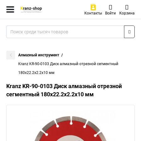
Контакты
Войти
Корзина
Алмазный инструмент
Kranz KR-90-0103 Диск алмазный отрезной сегментный
180x22.2x2.2x10 мм
Kranz KR-90-0103 Диск алмазный отрезной
сегментный 180x22.2x2.2x10 мм