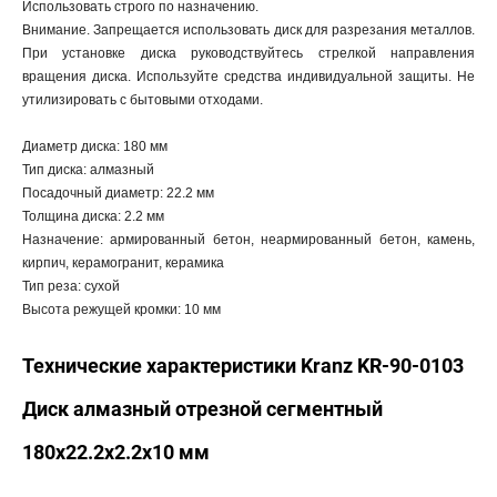
Использовать строго по назначению.
Внимание. Запрещается использовать диск для разрезания металлов.
При установке диска руководствуйтесь стрелкой направления
вращения диска. Используйте средства индивидуальной защиты. Не
утилизировать с бытовыми отходами.
Диаметр диска: 180 мм
Тип диска: алмазный
Посадочный диаметр: 22.2 мм
Толщина диска: 2.2 мм
Назначение: армированный бетон, неармированный бетон, камень,
кирпич, керамогранит, керамика
Тип реза: сухой
Высота режущей кромки: 10 мм
Технические характеристики Kranz KR-90-0103
Диск алмазный отрезной сегментный
180x22.2x2.2x10 мм