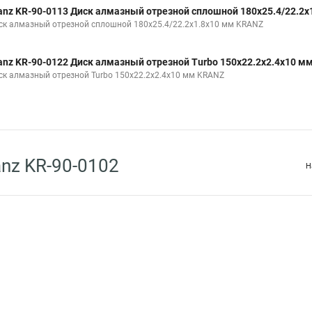
anz KR-90-0113 Диск алмазный отрезной сплошной 180x25.4/22.2x
ск алмазный отрезной сплошной 180x25.4/22.2x1.8x10 мм KRANZ
anz KR-90-0122 Диск алмазный отрезной Turbo 150x22.2x2.4x10 м
ск алмазный отрезной Turbo 150x22.2x2.4x10 мм KRANZ
nz KR-90-0102
Н