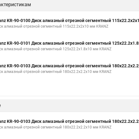
актеристикам
anz KR-90-0100 Диск алмазный отрезной сегментный 115x22.2x2x
ск алмазный отрезной сегментный 115x22.2x2x10 мм KRANZ
anz KR-90-0101 Диск алмазный отрезной сегментный 125x22.2x1.
ск алмазный отрезной сегментный 125x22.2x1.8x10 мм KRANZ
anz KR-90-0103 Диск алмазный отрезной сегментный 180x22.2x2.
ск алмазный отрезной сегментный 180x22.2x2.2x10 мм KRANZ
е
anz KR-90-0103 Диск алмазный отрезной сегментный 180x22.2x2.
ск алмазный отрезной сегментный 180x22.2x2.2x10 мм KRANZ