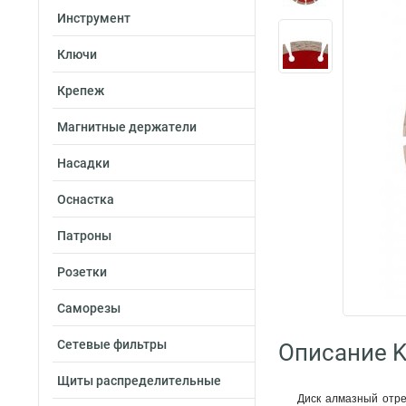
Инструмент
Ключи
Крепеж
Магнитные держатели
Насадки
Оснастка
Патроны
Розетки
Саморезы
Сетевые фильтры
Описание K
Щиты распределительные
Диск алмазный отре