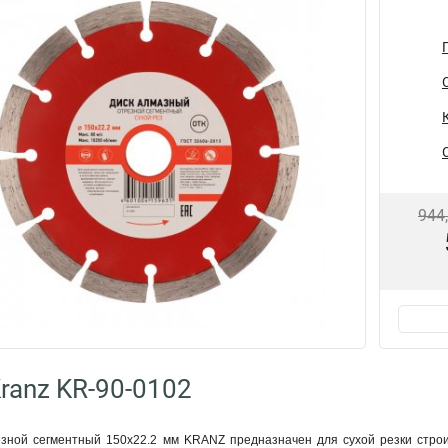
944
ranz KR-90-0102
зной сегментный 150x22.2 мм KRANZ предназначен для сухой резки строи