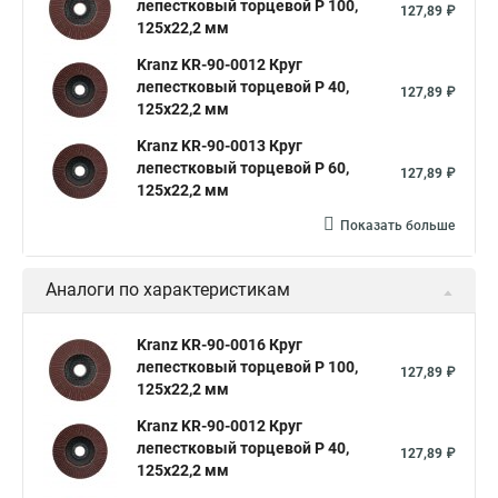
лепестковый торцевой P 100,
127,89 ₽
125х22,2 мм
Kranz KR-90-0012 Круг
лепестковый торцевой P 40,
127,89 ₽
125х22,2 мм
Kranz KR-90-0013 Круг
лепестковый торцевой P 60,
127,89 ₽
125х22,2 мм
Показать больше
Аналоги по характеристикам
Kranz KR-90-0016 Круг
лепестковый торцевой P 100,
127,89 ₽
125х22,2 мм
Kranz KR-90-0012 Круг
лепестковый торцевой P 40,
127,89 ₽
125х22,2 мм