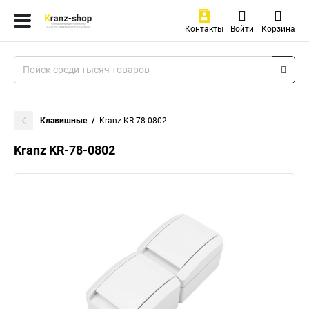
Контакты
Войти
Корзина
Клавишные
Kranz KR-78-0802
Kranz KR-78-0802