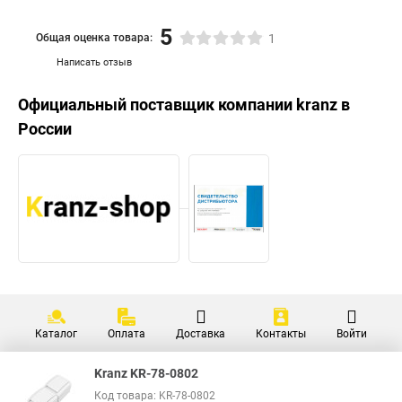
5
Общая оценка товара:
1
Написать отзыв
Официальный поставщик компании
kranz
в
России
Каталог
Оплата
Доставка
Контакты
Войти
Kranz KR-78-0802
Код товара: KR-78-0802