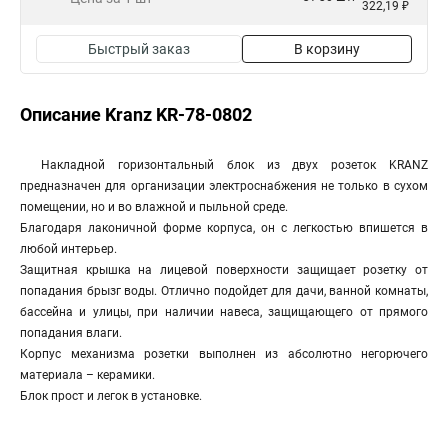
322,19 ₽
Быстрый заказ
В корзину
Описание Kranz KR-78-0802
Накладной горизонтальный блок из двух розеток KRANZ
предназначен для организации электроснабжения не только в сухом
помещении, но и во влажной и пыльной среде.
Благодаря лаконичной форме корпуса, он с легкостью впишется в
любой интерьер.
Защитная крышка на лицевой поверхности защищает розетку от
попадания брызг воды. Отлично подойдет для дачи, ванной комнаты,
бассейна и улицы, при наличии навеса, защищающего от прямого
попадания влаги.
Корпус механизма розетки выполнен из абсолютно негорючего
материала – керамики.
Блок прост и легок в установке.