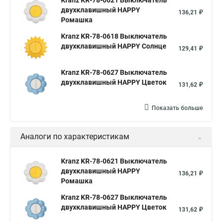
Kranz KR-78-0621 Выключатель
двухклавишный HAPPY
136,21 ₽
Ромашка
Kranz KR-78-0618 Выключатель
двухклавишный HAPPY Солнце
129,41 ₽
Kranz KR-78-0627 Выключатель
двухклавишный HAPPY Цветок
131,62 ₽
Показать больше
Аналоги по характеристикам
Kranz KR-78-0621 Выключатель
двухклавишный HAPPY
136,21 ₽
Ромашка
Kranz KR-78-0627 Выключатель
двухклавишный HAPPY Цветок
131,62 ₽