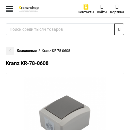
Контакты
Войти
Корзина
Клавишные
Kranz KR-78-0608
Kranz KR-78-0608