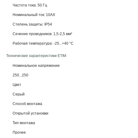
Частота тока: 50 Гц
Номинальный ток: 10АХ
Степень защиты: IP54
Сечение проводников: 1,5-2,5 мм²
Рабочая температура: -25...+40 °С
Технические характеристики ETIM
Номинальное напряжение
250...250
Цвет
Серый
Способ монтажа
Открытой установки
Тип монтажа
Прочее