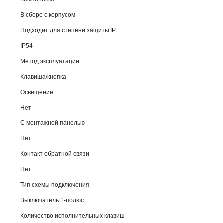
В сборе с корпусом
Подходит для степени защиты IP
IP54
Метод эксплуатации
Клавиша/кнопка
Освещение
Нет
С монтажной панелью
Нет
Контакт обратной связи
Нет
Тип схемы подключения
Выключатель 1-полюс.
Количество исполнительных клавиш