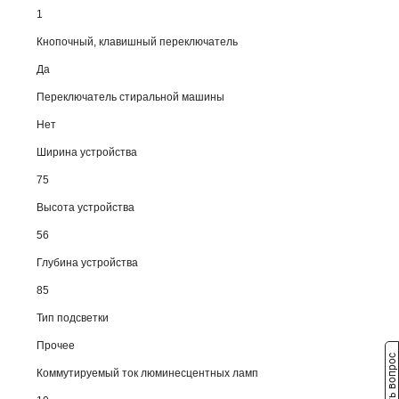
1
Кнопочный, клавишный переключатель
Да
Переключатель стиральной машины
Нет
Ширина устройства
75
Высота устройства
56
Глубина устройства
85
Тип подсветки
Прочее
Задать вопрос
Коммутируемый ток люминесцентных ламп