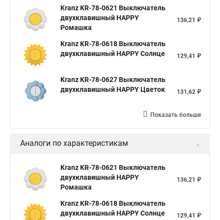
Kranz KR-78-0621 Выключатель
двухклавишный HAPPY
136,21 ₽
Ромашка
Kranz KR-78-0618 Выключатель
двухклавишный HAPPY Солнце
129,41 ₽
Kranz KR-78-0627 Выключатель
двухклавишный HAPPY Цветок
131,62 ₽
Показать больше
Аналоги по характеристикам
Kranz KR-78-0621 Выключатель
двухклавишный HAPPY
136,21 ₽
Ромашка
Kranz KR-78-0618 Выключатель
двухклавишный HAPPY Солнце
129,41 ₽