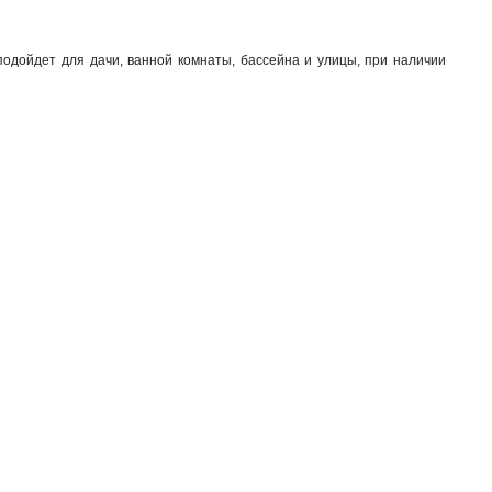
одойдет для дачи, ванной комнаты, бассейна и улицы, при наличии