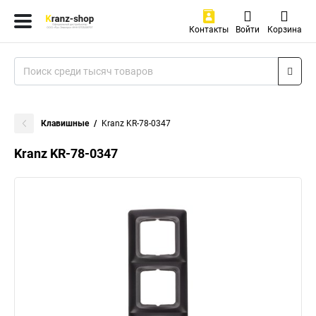
Контакты
Войти
Корзина
Клавишные
Kranz KR-78-0347
Kranz KR-78-0347