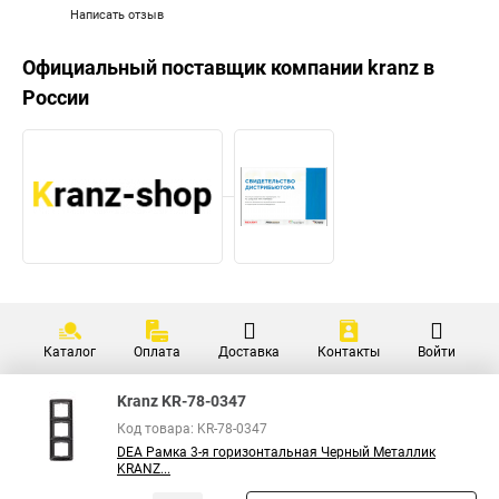
Написать отзыв
Официальный поставщик компании
kranz
в
России
Каталог
Оплата
Доставка
Контакты
Войти
Kranz KR-78-0347
Код товара: KR-78-0347
DEA Рамка 3-я горизонтальная Черный Металлик
KRANZ...