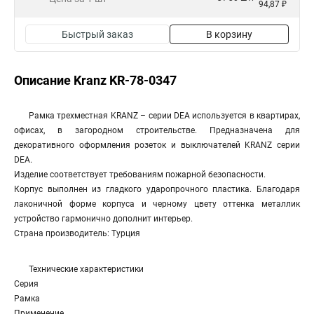
94,87 ₽
Быстрый заказ
В корзину
Описание Kranz KR-78-0347
Рамка трехместная KRANZ – серии DEA используется в квартирах,
офисах, в загородном строительстве. Предназначена для
декоративного оформления розеток и выключателей KRANZ серии
DEA.
Изделие соответствует требованиям пожарной безопасности.
Корпус выполнен из гладкого ударопрочного пластика. Благодаря
лаконичной форме корпуса и черному цвету оттенка металлик
устройство гармонично дополнит интерьер.
Страна производитель: Турция
Технические характеристики
Серия
Рамка
Применение