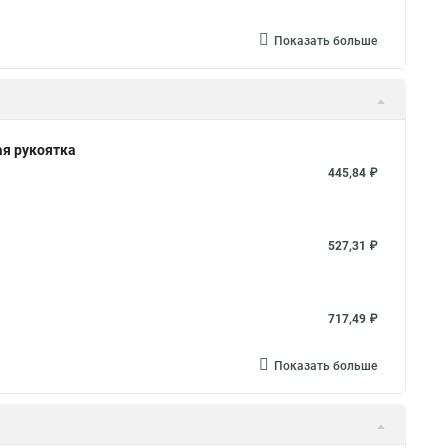
Показать больше
ая рукоятка
445,84 ₽
527,31 ₽
717,49 ₽
Показать больше