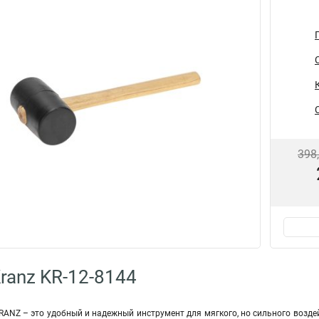
398
ranz KR-12-8144
RANZ – это удобный и надежный инструмент для мягкого, но сильного возд