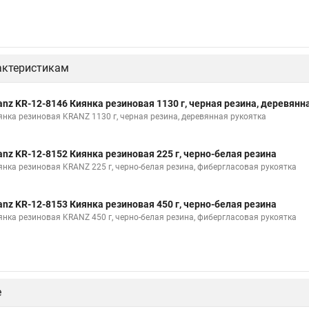
актеристикам
anz KR-12-8146 Киянка резиновая 1130 г, черная резина, деревянн
янка резиновая KRANZ 1130 г, черная резина, деревянная рукоятка
anz KR-12-8152 Киянка резиновая 225 г, черно-белая резина
янка резиновая KRANZ 225 г, черно-белая резина, фибергласовая рукоятка
anz KR-12-8153 Киянка резиновая 450 г, черно-белая резина
янка резиновая KRANZ 450 г, черно-белая резина, фибергласовая рукоятка
е