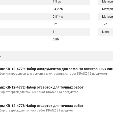
7.5 см
Матери
34.2 см
Матери
0.814 кг
Матери
шт
Тип
1
Цвет
680г
ы
anz KR-12-4779 Набор инструментов для ремонта электронных сиг
бор инструментов для ремонта электронных сигарет KRANZ 12 предметов
anz KR-12-4772 Набор отверток для точных работ
бор отверток для точных работ KRANZ 114 предметов
anz KR-12-4778 Набор отверток для точных работ
бор отверток для точных работ KRANZ 31 предмет