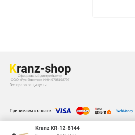
Все права защищены
Принимаем к оплате:
Kranz KR-12-8144