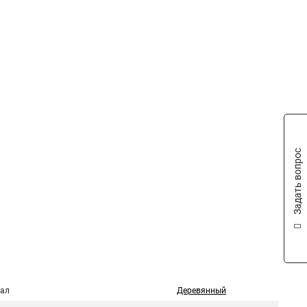
Задать вопрос
ал
Деревянный