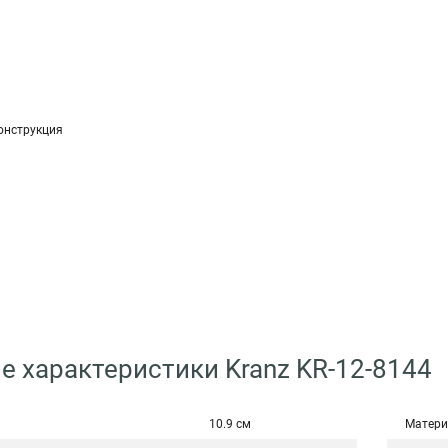
онструкция
е характеристики Kranz KR-12-8144
10.9 см
Матери