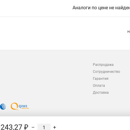
Аналоги по цене не найде
Н
Распродажа
Сотрудничество
Гарантия
Оплата
Доставка
243,27 ₽
–
+