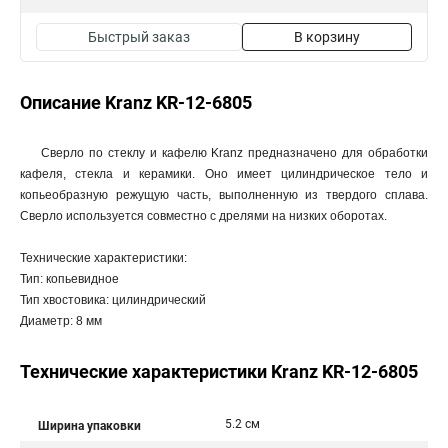
Быстрый заказ
В корзину
Описание Kranz KR-12-6805
Сверло по стеклу и кафелю Kranz предназначено для обработки
кафеля, стекла и керамики. Оно имеет цилиндрическое тело и
копьеобразную режущую часть, выполненную из твердого сплава.
Сверло используется совместно с дрелями на низких оборотах.
Технические характеристики:
Тип: копьевидное
Тип хвостовика: цилиндрический
Диаметр: 8 мм
Технические характеристики Kranz KR-12-6805
5.2 см
Ширина упаковки