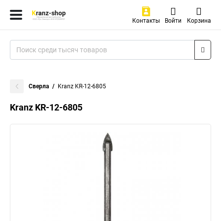
Контакты
Войти
Корзина
Сверла
Kranz KR-12-6805
Kranz KR-12-6805