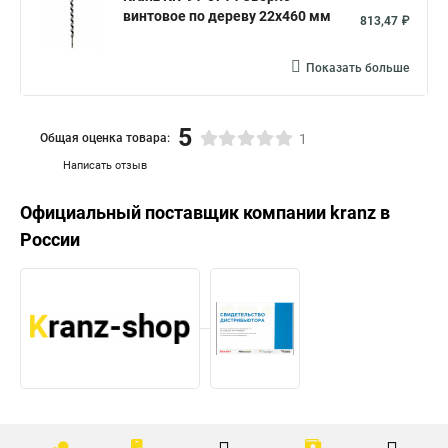
винтовое по дереву 22х460 мм
813,47 ₽
Показать больше
5
Общая оценка товара:
1
Написать отзыв
Официальный поставщик компании
kranz
в
России