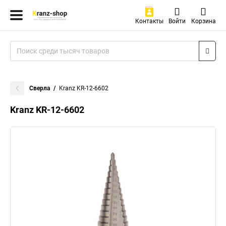
Контакты
Войти
Корзина
Сверла
Kranz KR-12-6602
Kranz KR-12-6602