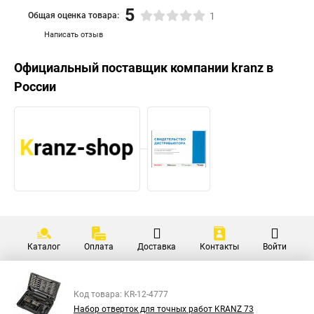
5
Общая оценка товара:
1
Написать отзыв
Официальный поставщик компании
kranz
в
России
Каталог
Оплата
Доставка
Контакты
Войти
Код товара: KR-12-4777
Набор отверток для точных работ KRANZ 73