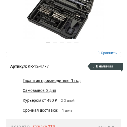
Сравнить
Артикул:
KR-12-4777
В наличии
Гарантия производителя: 1 год
Самовывоз: 2 дня
Курьером от 490 ₽
2-3 дней
Срочная доставка:
1 день
Скидка 21%