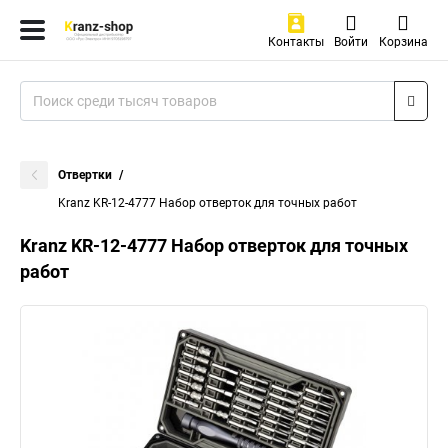
Контакты
Войти
Корзина
Отвертки
Kranz KR-12-4777 Набор отверток для точных работ
Kranz KR-12-4777 Набор отверток для точных
работ