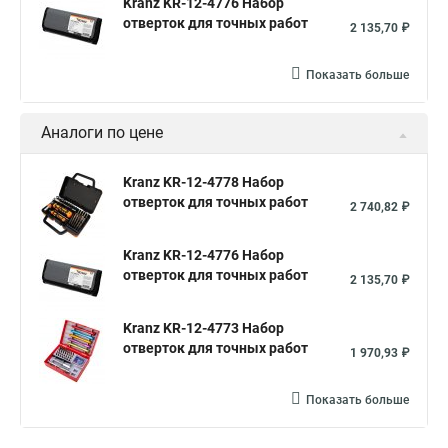
Kranz KR-12-4776 Набор
отверток для точных работ
2 135,70 ₽
Показать больше
Аналоги по цене
Kranz KR-12-4778 Набор
отверток для точных работ
2 740,82 ₽
Kranz KR-12-4776 Набор
отверток для точных работ
2 135,70 ₽
Kranz KR-12-4773 Набор
отверток для точных работ
1 970,93 ₽
Показать больше