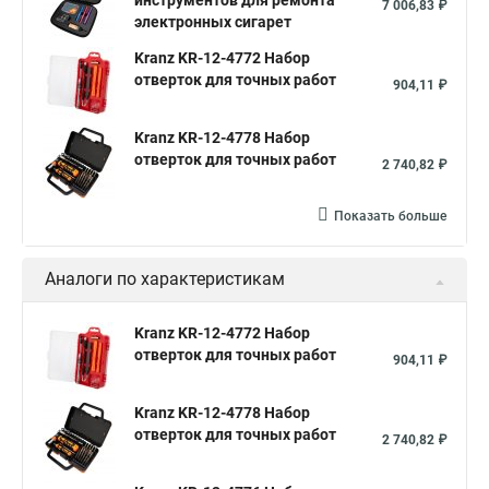
инструментов для ремонта
7 006,83 ₽
электронных сигарет
Kranz KR-12-4772 Набор
отверток для точных работ
904,11 ₽
Kranz KR-12-4778 Набор
отверток для точных работ
2 740,82 ₽
Показать больше
Аналоги по характеристикам
Kranz KR-12-4772 Набор
отверток для точных работ
904,11 ₽
Kranz KR-12-4778 Набор
отверток для точных работ
2 740,82 ₽