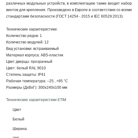
различных модульных устройств, в комплектацию также входит набор
винтов для крепления. Произведено в Европе в соответствии со всеми
стандартами безопасности (ГОСТ 14254 - 2015 и IEC 60529:2013).
Технические характеристики:
Количество рядов: 1
Количество модулей: 12
Вид установки: встраиваемый
Материал корпуса: ABS-пластик
Цвет дверцы: прозрачный
Цвет: белый RAL 9010
Степень защиты: IP41
Рабочая температура: –25...+85 °С
Размеры (ДхВхГ): 300х240х100 мм
Технические характеристики ETIM
Цвет
Белый
Ширина