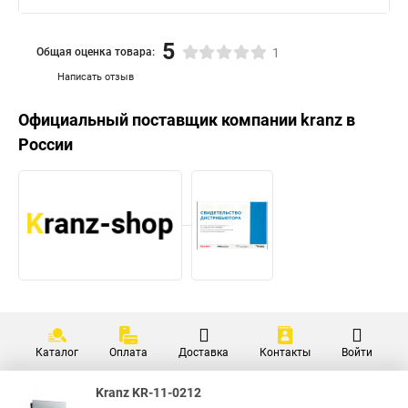
5
Общая оценка товара:
1
Написать отзыв
Официальный поставщик компании
kranz
в
России
Каталог
Оплата
Доставка
Контакты
Войти
Kranz KR-11-0212