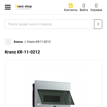
Контакты
Войти
Корзина
Боксы
Kranz KR-11-0212
Kranz KR-11-0212