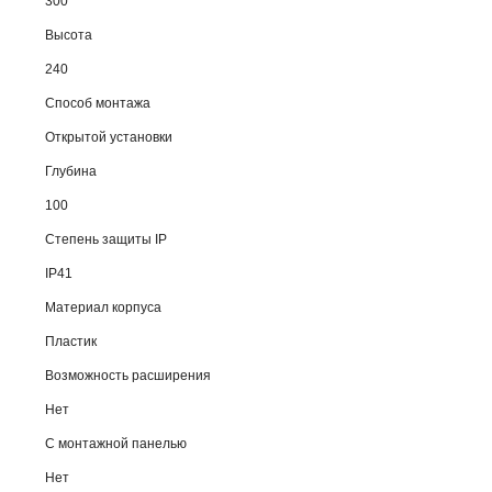
300
Высота
240
Способ монтажа
Открытой установки
Глубина
100
Степень защиты IP
IP41
Материал корпуса
Пластик
Возможность расширения
Нет
С монтажной панелью
Нет