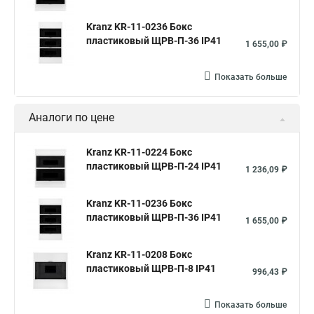
Kranz KR-11-0236 Бокс
пластиковый ЩРВ-П-36 IP41
1 655,00 ₽
Показать больше
Аналоги по цене
Kranz KR-11-0224 Бокс
пластиковый ЩРВ-П-24 IP41
1 236,09 ₽
Kranz KR-11-0236 Бокс
пластиковый ЩРВ-П-36 IP41
1 655,00 ₽
Kranz KR-11-0208 Бокс
пластиковый ЩРВ-П-8 IP41
996,43 ₽
Показать больше