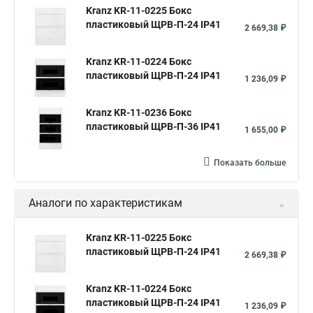
Kranz KR-11-0225 Бокс
пластиковый ЩРВ-П-24 IP41
2 669,38 ₽
Kranz KR-11-0224 Бокс
пластиковый ЩРВ-П-24 IP41
1 236,09 ₽
Kranz KR-11-0236 Бокс
пластиковый ЩРВ-П-36 IP41
1 655,00 ₽
Показать больше
Аналоги по характеристикам
Kranz KR-11-0225 Бокс
пластиковый ЩРВ-П-24 IP41
2 669,38 ₽
Kranz KR-11-0224 Бокс
пластиковый ЩРВ-П-24 IP41
1 236,09 ₽