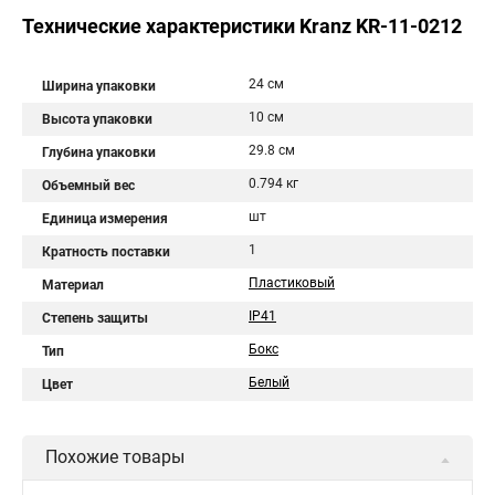
Технические характеристики Kranz KR-11-0212
24 см
Ширина упаковки
10 см
Высота упаковки
29.8 см
Глубина упаковки
0.794 кг
Объемный вес
шт
Единица измерения
1
Кратность поставки
Пластиковый
Материал
IP41
Степень защиты
Бокс
Тип
Белый
Цвет
Похожие товары