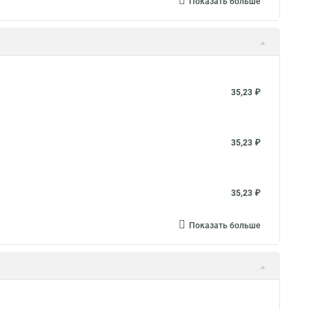
Показать больше
35,23 ₽
35,23 ₽
35,23 ₽
Показать больше