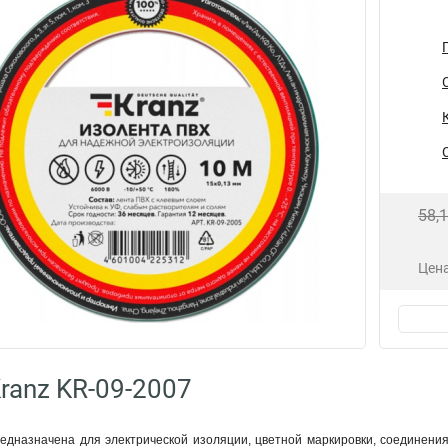
58,
Цена
ranz KR-09-2007
дназначена для электрической изоляции, цветной маркировки, соединения