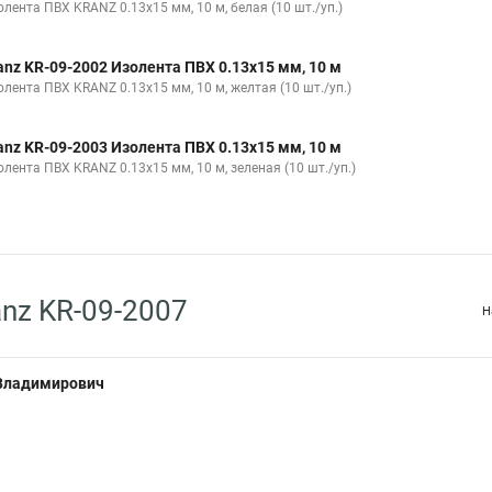
лента ПВХ KRANZ 0.13х15 мм, 10 м, белая (10 шт./уп.)
anz KR-09-2002 Изолента ПВХ 0.13х15 мм, 10 м
олента ПВХ KRANZ 0.13х15 мм, 10 м, желтая (10 шт./уп.)
anz KR-09-2003 Изолента ПВХ 0.13х15 мм, 10 м
лента ПВХ KRANZ 0.13х15 мм, 10 м, зеленая (10 шт./уп.)
nz KR-09-2007
Н
 Владимирович