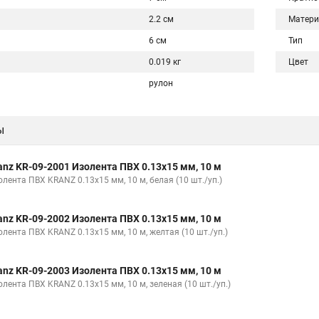
2.2 см
Матери
6 см
Тип
0.019 кг
Цвет
рулон
ы
anz KR-09-2001 Изолента ПВХ 0.13х15 мм, 10 м
лента ПВХ KRANZ 0.13х15 мм, 10 м, белая (10 шт./уп.)
anz KR-09-2002 Изолента ПВХ 0.13х15 мм, 10 м
олента ПВХ KRANZ 0.13х15 мм, 10 м, желтая (10 шт./уп.)
anz KR-09-2003 Изолента ПВХ 0.13х15 мм, 10 м
лента ПВХ KRANZ 0.13х15 мм, 10 м, зеленая (10 шт./уп.)