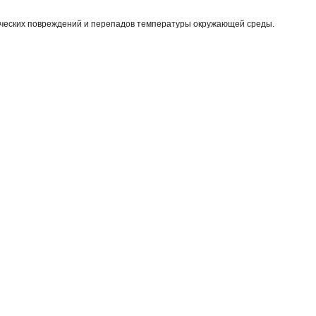
нических повреждений и перепадов температуры окружающей среды.