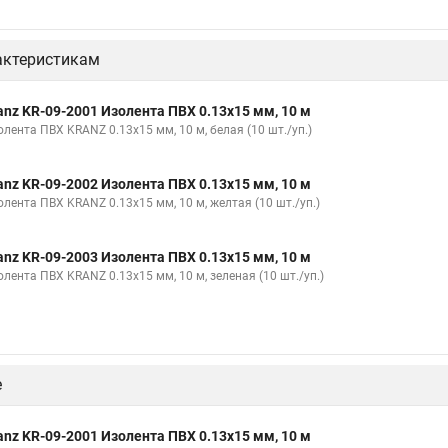
актеристикам
anz KR-09-2001 Изолента ПВХ 0.13х15 мм, 10 м
лента ПВХ KRANZ 0.13х15 мм, 10 м, белая (10 шт./уп.)
anz KR-09-2002 Изолента ПВХ 0.13х15 мм, 10 м
олента ПВХ KRANZ 0.13х15 мм, 10 м, желтая (10 шт./уп.)
anz KR-09-2003 Изолента ПВХ 0.13х15 мм, 10 м
лента ПВХ KRANZ 0.13х15 мм, 10 м, зеленая (10 шт./уп.)
е
anz KR-09-2001 Изолента ПВХ 0.13х15 мм, 10 м