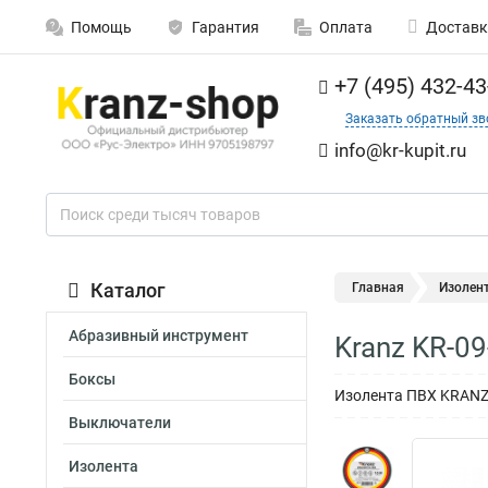
Помощь
Гарантия
Оплата
Доставк
+7 (495) 432-43
Заказать обратный зв
info@kr-kupit.ru
Каталог
Главная
Изолен
Абразивный инструмент
Kranz KR-0
Боксы
Изолента ПВХ KRANZ 0
Выключатели
Изолента