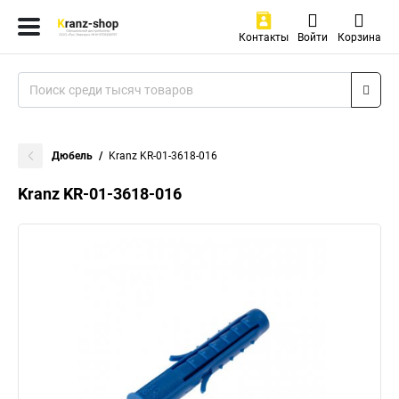
Контакты
Войти
Корзина
Дюбель
Kranz KR-01-3618-016
Kranz KR-01-3618-016