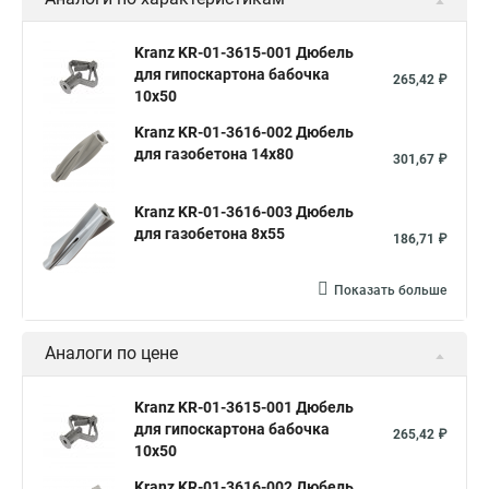
Kranz KR-01-3615-001 Дюбель
для гипоскартона бабочка
265,42 ₽
10х50
Kranz KR-01-3616-002 Дюбель
для газобетона 14х80
301,67 ₽
Kranz KR-01-3616-003 Дюбель
для газобетона 8х55
186,71 ₽
Показать больше
Аналоги по цене
Kranz KR-01-3615-001 Дюбель
для гипоскартона бабочка
265,42 ₽
10х50
Kranz KR-01-3616-002 Дюбель