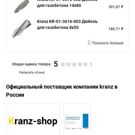
для газобетона 14х80
301,67 ₽
Kranz KR-01-3616-003 Дюбель
для газобетона 8х55
186,71 ₽
Показать больше
5
Общая оценка товара:
1
Написать отзыв
Официальный поставщик компании
kranz
в
России