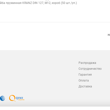
йба пружинная KRANZ DIN 127, M12, короб (50 шт./уп.)
Н
Распродажа
Сотрудничество
Гарантия
Оплата
Доставка