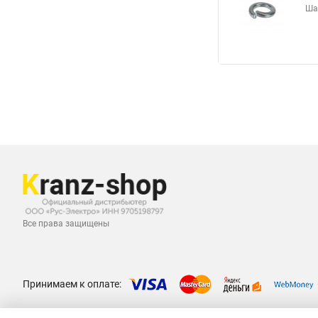
Ша
Все права защищены
Принимаем к оплате: