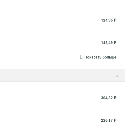
124,96 ₽
145,49 ₽
Показать больше
304,32 ₽
226,17 ₽