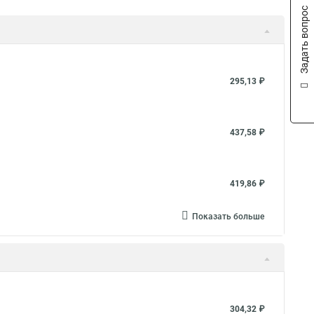
Задать вопрос
295,13 ₽
437,58 ₽
419,86 ₽
Показать больше
304,32 ₽