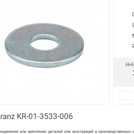
364
ranz KR-01-3533-006
оединении или креплении деталей или конструкций в производственных и