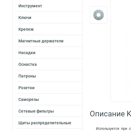
Инструмент
Ключи
Крепеж
Магнитные держатели
Насадки
Оснастка
Патроны
Розетки
Саморезы
Сетевые фильтры
Описание K
Щиты распределительные
Используется при с